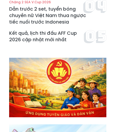
Chặng 2 SEA V.Cup 2026
Dẫn trước 2 set, tuyển bóng
chuyền nữ Việt Nam thua ngược
tiếc nuối trước Indonesia
Kết quả, lịch thi đấu AFF Cup
2026 cập nhật mới nhất