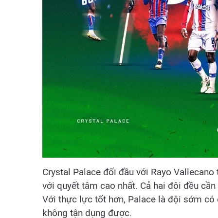
Crystal Palace đối đầu với Rayo Vallecano
với quyết tâm cao nhất. Cả hai đội đều cầ
Với thực lực tốt hơn, Palace là đội sớm có
không tận dụng được.