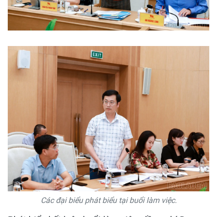
Các đại biểu phát biểu tại buổi làm việc.