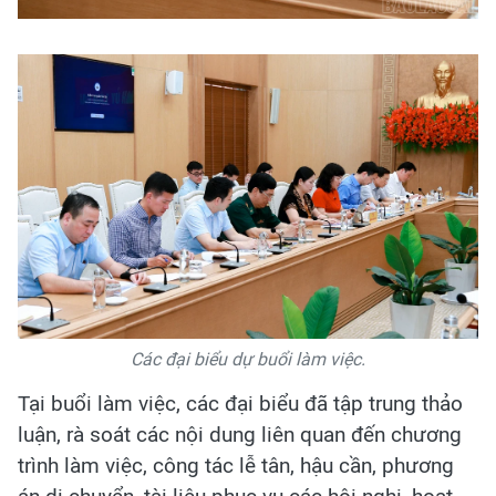
Các đại biểu dự buổi làm việc.
Tại buổi làm việc, các đại biểu đã tập trung thảo
luận, rà soát các nội dung liên quan đến chương
trình làm việc, công tác lễ tân, hậu cần, phương