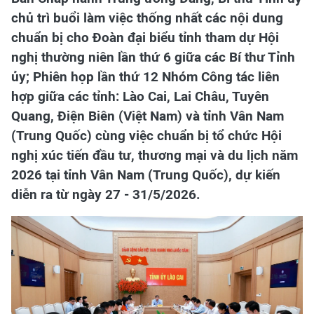
chủ trì buổi làm việc thống nhất các nội dung
chuẩn bị cho Đoàn đại biểu tỉnh tham dự Hội
nghị thường niên lần thứ 6 giữa các Bí thư Tỉnh
ủy;
Phiên họp lần thứ 12 Nhóm Công tác liên
hợp giữa các tỉnh: Lào Cai, Lai Châu, Tuyên
Quang, Điện Biên (Việt Nam) và tỉnh Vân Nam
(Trung Quốc) cùng việc chuẩn bị tổ chức Hội
nghị xúc tiến đầu tư, thương mại và du lịch năm
2026 tại tỉnh Vân Nam (Trung Quốc), dự kiến
diễn ra từ ngày 27 - 31/5/2026.