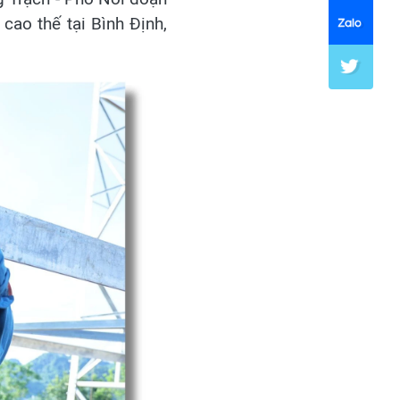
cao thế tại Bình Định,