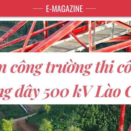
E-MAGAZINE