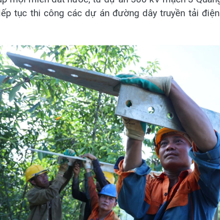
iếp tục thi công các dự án đường dây truyền tải điện 