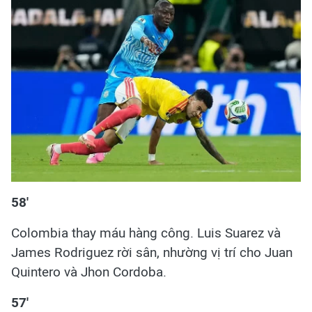
58'
Colombia thay máu hàng công. Luis Suarez và
James Rodriguez rời sân, nhường vị trí cho Juan
Quintero và Jhon Cordoba.
57'