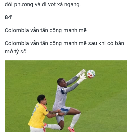
đối phương và đi vọt xà ngang.
84'
Colombia vẫn tấn công mạnh mẽ
Colombia vẫn tấn công mạnh mẽ sau khi có bàn
mở tỷ số.