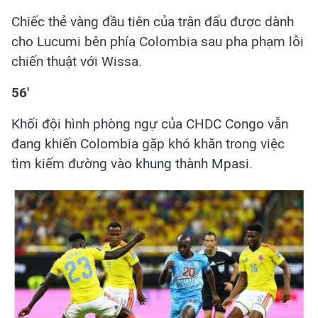
Chiếc thẻ vàng đầu tiên của trận đấu được dành
cho Lucumi bên phía Colombia sau pha phạm lỗi
chiến thuật với Wissa.
56'
Khối đội hình phòng ngự của CHDC Congo vẫn
đang khiến Colombia gặp khó khăn trong việc
tìm kiếm đường vào khung thành Mpasi.