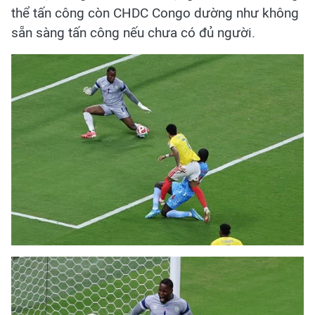
thể tấn công còn CHDC Congo dường như không
sẵn sàng tấn công nếu chưa có đủ người.