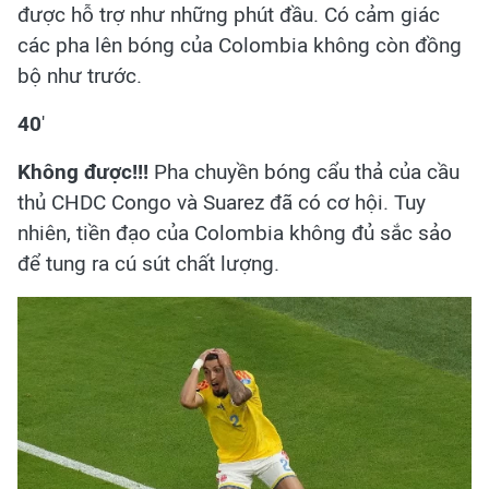
được hỗ trợ như những phút đầu. Có cảm giác
các pha lên bóng của Colombia không còn đồng
bộ như trước.
40
'
Không được!!!
Pha chuyền bóng cẩu thả của cầu
thủ CHDC Congo và Suarez đã có cơ hội. Tuy
nhiên, tiền đạo của Colombia không đủ sắc sảo
để tung ra cú sút chất lượng.