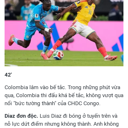
42'
Colombia lâm vào bế tắc. Trong những phút vừa
qua, Colombia thi đấu khá bế tắc, không vượt qua
nổi "bức tường thành" của CHDC Congo.
Diaz đơn độc.
Luis Diaz đi bóng ở tuyến trên và
nỗ lực dứt điểm nhưng không thành. Anh không