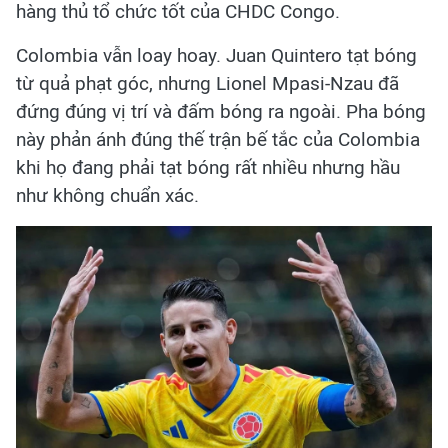
hàng thủ tổ chức tốt của CHDC Congo.
Colombia vẫn loay hoay. Juan Quintero tạt bóng
từ quả phạt góc, nhưng Lionel Mpasi-Nzau đã
đứng đúng vị trí và đấm bóng ra ngoài. Pha bóng
này phản ánh đúng thế trận bế tắc của Colombia
khi họ đang phải tạt bóng rất nhiều nhưng hầu
như không chuẩn xác.