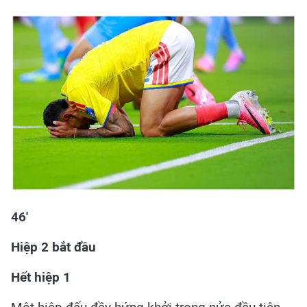
46'
Hiệp 2 bắt đầu
Hết hiệp 1