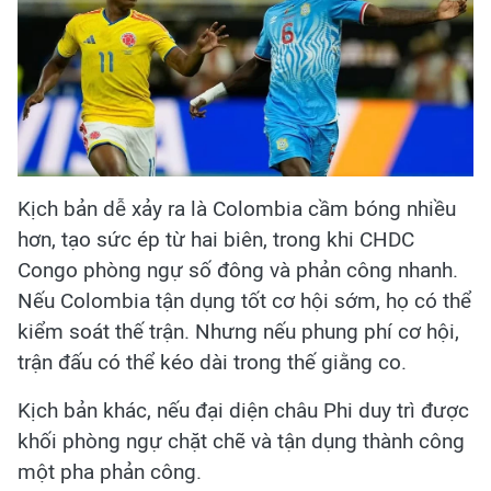
Kịch bản dễ xảy ra là Colombia cầm bóng nhiều
hơn, tạo sức ép từ hai biên, trong khi CHDC
Congo phòng ngự số đông và phản công nhanh.
Nếu Colombia tận dụng tốt cơ hội sớm, họ có thể
kiểm soát thế trận. Nhưng nếu phung phí cơ hội,
trận đấu có thể kéo dài trong thế giằng co.
Kịch bản khác, nếu đại diện châu Phi duy trì được
khối phòng ngự chặt chẽ và tận dụng thành công
một pha phản công.