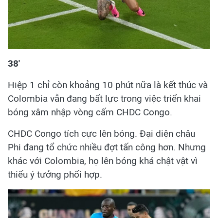
38'
Hiệp 1 chỉ còn khoảng 10 phút nữa là kết thúc và
Colombia vẫn đang bất lực trong việc triển khai
bóng xâm nhập vòng cấm CHDC Congo.
CHDC Congo tích cực lên bóng.
Đại diện châu
Phi đang tổ chức nhiều đợt tấn công hơn. Nhưng
khác với Colombia, họ lên bóng khá chật vật vì
thiếu ý tưởng phối hợp.