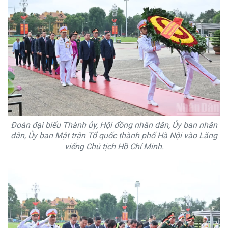
Đoàn đại biểu Thành ủy, Hội đồng nhân dân, Ủy ban nhân
dân, Ủy ban Mặt trận Tổ quốc thành phố Hà Nội vào Lăng
viếng Chủ tịch Hồ Chí Minh.