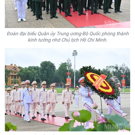
Đoàn đại biểu Quân ủy Trung ương-Bộ Quốc phòng thành
kính tưởng nhớ Chủ tịch Hồ Chí Minh.