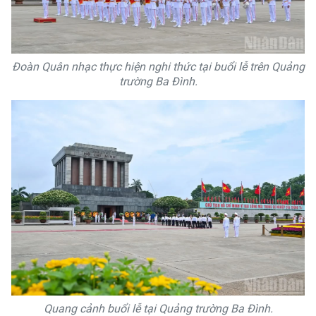
Đoàn Quân nhạc thực hiện nghi thức tại buổi lễ trên Quảng
trường Ba Đình.
Quang cảnh buổi lễ tại Quảng trường Ba Đình.