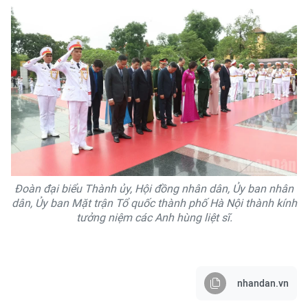
Đoàn đại biểu Thành ủy, Hội đồng nhân dân, Ủy ban nhân
dân, Ủy ban Mặt trận Tổ quốc thành phố Hà Nội thành kính
tưởng niệm các Anh hùng liệt sĩ.
nhandan.vn