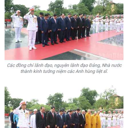
Các đồng chí lãnh đạo, nguyên lãnh đạo Đảng, Nhà nước
thành kính tưởng niệm các Anh hùng liệt sĩ.