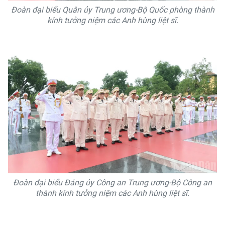
Đoàn đại biểu Quân ủy Trung ương-Bộ Quốc phòng thành
kính tưởng niệm các Anh hùng liệt sĩ.
Đoàn đại biểu Đảng ủy Công an Trung ương-Bộ Công an
thành kính tưởng niệm các Anh hùng liệt sĩ.