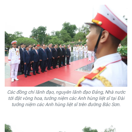
Các đồng chí lãnh đạo, nguyên lãnh đạo Đảng, Nhà nước
tới đặt vòng hoa, tưởng niệm các Anh hùng liệt sĩ tại Đài
tưởng niệm các Anh hùng liệt sĩ trên đường Bắc Sơn.