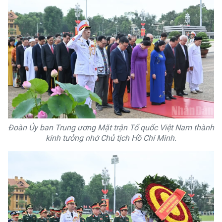
Đoàn Ủy ban Trung ương Mặt trận Tổ quốc Việt Nam thành
kính tưởng nhớ Chủ tịch Hồ Chí Minh.