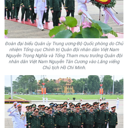
Đoàn đại biểu Quân ủy Trung ương-Bộ Quốc phòng do Chủ
nhiệm Tổng cục Chính trị Quân đội nhân dân Việt Nam
Nguyễn Trọng Nghĩa và Tổng Tham mưu trưởng Quân đội
nhân dân Việt Nam Nguyễn Tân Cương vào Lăng viếng
Chủ tịch Hồ Chí Minh.