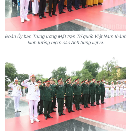
Đoàn Ủy ban Trung ương Mặt trận Tổ quốc Việt Nam thành
kính tưởng niệm các Anh hùng liệt sĩ.