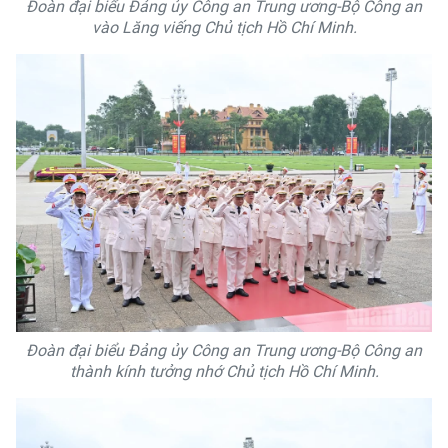
Đoàn đại biểu Đảng ủy Công an Trung ương-Bộ Công an
vào Lăng viếng Chủ tịch Hồ Chí Minh.
Đoàn đại biểu Đảng ủy Công an Trung ương-Bộ Công an
thành kính tưởng nhớ Chủ tịch Hồ Chí Minh.