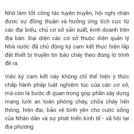
Nhờ làm tốt công tác tuyên truyền, hội nghị nhận
được sự đồng thuận và hưởng ứng tích cực từ
các đại biểu, chủ cơ sở sản xuất, kinh doanh trên
địa bàn. Đại diện các cơ sở thuộc diện quản lý
Nhà nước đã chủ động ký cam kết thực hiện lắp
đặt thiết bị truyền tin báo cháy theo đúng lộ trình
đề ra.
Việc ký cam kết này không chỉ thể hiện ý thức
chấp hành pháp luật nghiêm túc của các cơ sở,
mà còn là bước đi quan trọng góp phần xây dựng
mạng lưới an toàn phòng cháy, chữa cháy liên
thông, hiện đại, bảo vệ bình yên cho cuộc sống
của Nhân dân và sự phát triển kinh tế - xã hội tại
địa phương.