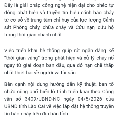
Đây là giải pháp công nghệ hiện đại cho phép tự
động phát hiện và truyền tín hiệu cảnh báo cháy
từ cơ sở về trung tâm chỉ huy của lực lượng Cảnh
sát Phòng cháy, chữa cháy và Cứu nạn, cứu hộ
trong thời gian nhanh nhất.
Việc triển khai hệ thống giúp rút ngắn đáng kể
“thời gian vàng” trong phát hiện và xử lý cháy nổ
ngay từ giai đoạn ban đầu, qua đó hạn chế thấp
nhất thiệt hại về người và tài sản.
Bên cạnh nội dung hướng dẫn kỹ thuật, ban tổ
chức cũng phổ biến lộ trình triển khai theo Công
văn số 3409/UBND-NC ngày 04/5/2026 của
UBND tỉnh Lào Cai về việc lắp đặt hệ thống truyền
tin báo cháy trên địa bàn tỉnh.