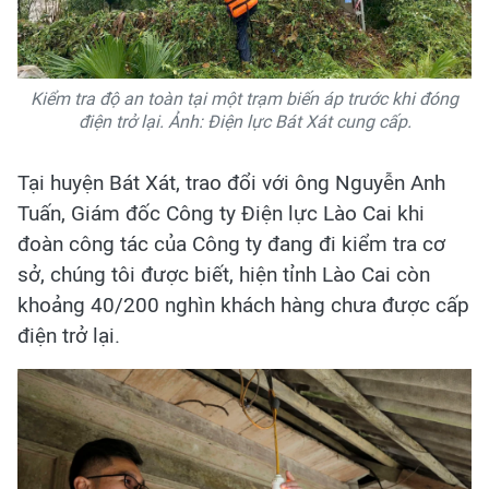
Kiểm tra độ an toàn tại một trạm biến áp trước khi đóng
điện trở lại. Ảnh: Điện lực Bát Xát cung cấp.
Tại huyện Bát Xát, trao đổi với ông Nguyễn Anh
Tuấn, Giám đốc Công ty Điện lực Lào Cai khi
đoàn công tác của Công ty đang đi kiểm tra cơ
sở, chúng tôi được biết, hiện tỉnh Lào Cai còn
khoảng 40/200 nghìn khách hàng chưa được cấp
điện trở lại.