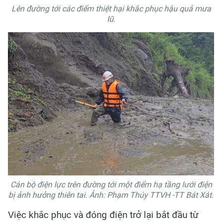
Lên đường tới các điểm thiệt hại khắc phục hậu quả mưa
lũ.
Cán bộ điện lực trên đường tới một điểm hạ tầng lưới điện
bị ảnh hưởng thiên tai. Ảnh: Phạm Thúy TTVH -TT Bát Xát.
Việc khắc phục và đóng điện trở lại bắt đầu từ