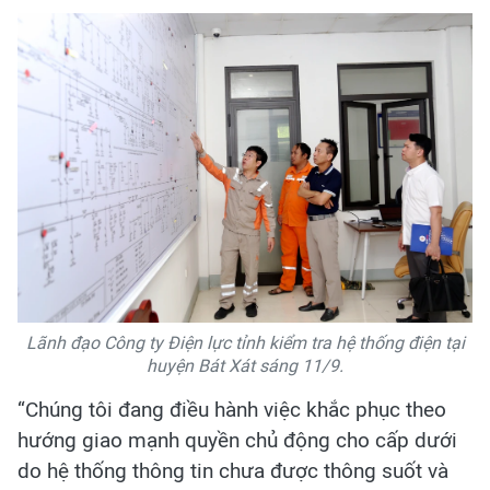
Lãnh đạo Công ty Điện lực tỉnh kiểm tra hệ thống điện tại
huyện Bát Xát sáng 11/9.
“Chúng tôi đang điều hành việc khắc phục theo
hướng giao mạnh quyền chủ động cho cấp dưới
do hệ thống thông tin chưa được thông suốt và