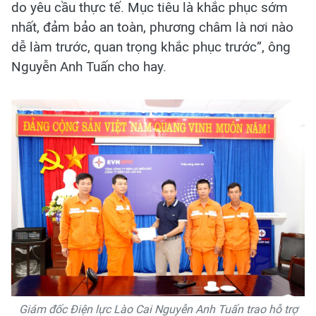
do yêu cầu thực tế. Mục tiêu là khắc phục sớm
nhất, đảm bảo an toàn, phương châm là nơi nào
dễ làm trước, quan trọng khắc phục trước”, ông
Nguyễn Anh Tuấn cho hay.
Giám đốc Điện lực Lào Cai Nguyễn Anh Tuấn trao hỗ trợ