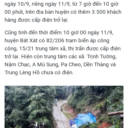
ngày 10/9, riêng ngày 11/9, từ 7 giờ đến 10 giờ
00 phút, trên địa bàn huyện có thêm 3.500 khách
hàng được cấp điện trở lại.
Cũng tính đến thời điểm 10 giờ 00 ngày 11/9,
huyện Bát Xát có 82/206 trạm biến áp công
cộng, 15/21 trung tâm xã, thị trấn được cấp điện
trở lại. Hiện còn trung tâm các xã: Trịnh Tường,
Nậm Chạc, A Mú Sung, Pa Cheo, Dền Thàng và
Trung Lèng Hồ chưa có điện.