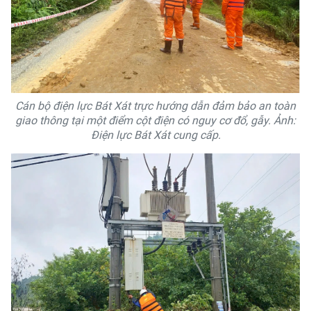
Cán bộ điện lực Bát Xát trực hướng dẫn đảm bảo an toàn
giao thông tại một điểm cột điện có nguy cơ đổ, gẫy. Ảnh:
Điện lực Bát Xát cung cấp.