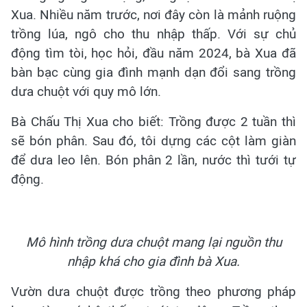
Xua. Nhiều năm trước, nơi đây còn là mảnh ruộng
trồng lúa, ngô cho thu nhập thấp. Với sự chủ
động tìm tòi, học hỏi, đầu năm 2024, bà Xua đã
bàn bạc cùng gia đình mạnh dạn đổi sang trồng
dưa chuột với quy mô lớn.
Bà Chấu Thị Xua cho biết: Trồng được 2 tuần thì
sẽ bón phân. Sau đó, tôi dựng các cột làm giàn
để dưa leo lên. Bón phân 2 lần, nước thì tưới tự
động.
Mô hình trồng dưa chuột mang lại nguồn thu
nhập khá cho gia đình bà Xua.
Vườn dưa chuột được trồng theo phương pháp