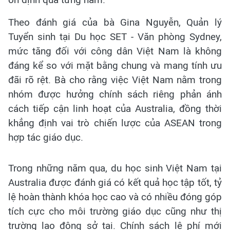
Theo đánh giá của bà Gina Nguyễn, Quản lý
Tuyển sinh tại Du học SET - Văn phòng Sydney,
mức tăng đối với công dân Việt Nam là không
đáng kể so với mặt bằng chung và mang tính ưu
đãi rõ rệt. Bà cho rằng việc Việt Nam nằm trong
nhóm được hưởng chính sách riêng phản ánh
cách tiếp cận linh hoạt của Australia, đồng thời
khẳng định vai trò chiến lược của ASEAN trong
hợp tác giáo dục.
Trong những năm qua, du học sinh Việt Nam tại
Australia được đánh giá có kết quả học tập tốt, tỷ
lệ hoàn thành khóa học cao và có nhiều đóng góp
tích cực cho môi trường giáo dục cũng như thị
trường lao động sở tại. Chính sách lệ phí mới