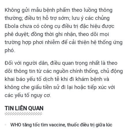
Không gửi mẫu bệnh phẩm theo luồng thông
thường; điều trị hỗ trợ sớm; lưu ý các chủng
Ebola chưa có công cụ điều trị đặc hiệu được
phê duyệt; đồng thời ghi nhận, theo dõi mọi
trường hợp phơi nhiễm để cải thiện hệ thống ứng
phó.
Đối với người dân, điều quan trọng nhất là theo
dõi thông tin từ các nguồn chính thống, chủ động
khai báo yếu tố dịch tễ khi đi khám bệnh và
không che giấu tiền sử đi lại hoặc tiếp xúc với
các yếu tố nguy cơ.
TIN LIÊN QUAN
WHO tăng tốc tìm vaccine, thuốc điều trị giữa lúc