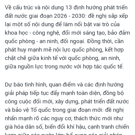
Về cấu trúc và nội dung 13 định hướng phát triển
đất nước giai đoạn 2026 - 2030: đề nghị sắp xếp
lại một số nội dung để làm nổi bật vai trò của
khoa học - công nghệ, đổi mới sáng tạo, bảo đảm
quốc phòng - an ninh, đối ngoại. Đồng thời, cần
phát huy mạnh mẽ nội lực quốc phòng, kết hợp
chặt chẽ giữa kinh tế với quốc phòng, an ninh,
giữa nguồn lực trong nước với hợp tác quốc tế.
Dự báo tình hình, quan điểm và các định hướng
giải pháp tiếp tục đẩy mạnh toàn diện, đồng bộ
công cuộc đổi mới, xây dựng, phát triển đất nước
và bảo vệ Tổ quốc trong giai đoạn mới: đề nghị
nhấn mạnh rõ các nguy cơ, thách thức mới như
già hóa dân số, biến đổi khí hậu, cạnh tranh chiến