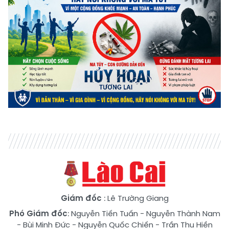
Giám đốc
: Lê Trường Giang
Phó Giám đốc
:
Nguyễn Tiến Tuấn
-
Nguyễn Thành Nam
-
Bùi Minh Đức
-
Nguyễn Quốc Chiến
-
Trần Thu Hiền