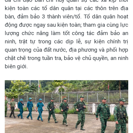
kiện toàn các tổ dân quân tại các thôn trên địa
bàn, đảm bảo 3 thành viên/tổ. Tổ dân quân hoạt
động được ngay sau kiện toàn; tham gia cùng lực
lượng chức năng làm tốt công tác đảm bảo an
ninh, trật tự trong các dịp lễ, sự kiện chính trị
quan trọng của đất nước, địa phương và phối hợp
chặt chẽ trong tuần tra, bảo vệ chủ quyền, an ninh
biên giới.