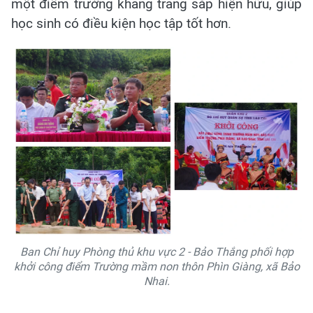
một điểm trường khang trang sắp hiện hữu, giúp
học sinh có điều kiện học tập tốt hơn.
Ban Chỉ huy Phòng thủ khu vực 2 - Bảo Thắng phối hợp
khởi công điểm Trường mầm non thôn Phìn Giàng, xã Bảo
Nhai.