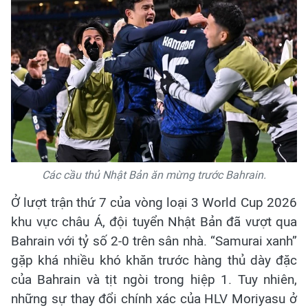
Các cầu thủ Nhật Bản ăn mừng trước Bahrain.
Ở lượt trận thứ 7 của vòng loại 3 World Cup 2026
khu vực châu Á, đội tuyển Nhật Bản đã vượt qua
Bahrain với tỷ số 2-0 trên sân nhà. “Samurai xanh”
gặp khá nhiều khó khăn trước hàng thủ dày đặc
của Bahrain và tịt ngòi trong hiệp 1. Tuy nhiên,
những sự thay đổi chính xác của HLV Moriyasu ở