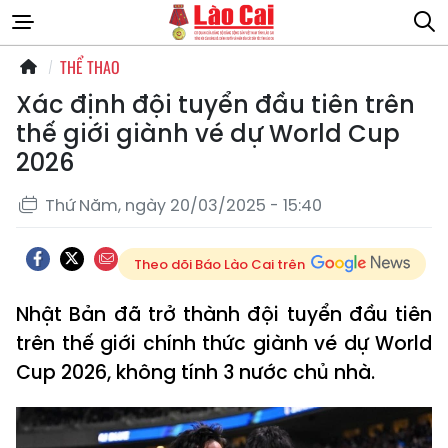
THỂ THAO
Xác định đội tuyển đầu tiên trên
thế giới giành vé dự World Cup
2026
Thứ Năm, ngày 20/03/2025 - 15:40
Theo dõi Báo Lào Cai trên
Nhật Bản đã trở thành đội tuyển đầu tiên
trên thế giới chính thức giành vé dự World
Cup 2026, không tính 3 nước chủ nhà.