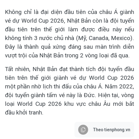
Không chỉ là đại diện đầu tiên của châu Á giành
vé dự World Cup 2026, Nhật Bản còn là đội tuyển
đầu tiên trên thế giới làm được điều này nếu
không tính 3 nước chủ nhà (Mỹ, Canada, Mexico).
Đây là thành quả xứng đáng sau màn trình diễn
vượt trội của Nhật Bản trong 2 vòng loại đã qua.
Tất nhiên, Nhật Bản đạt thành tích đội tuyển đầu
tiên trên thế giới giành vé dự World Cup 2026
một phần nhờ lịch thi đấu của châu Á. Năm 2022,
đội tuyển giành tấm vé này là Đức. Hiện tại, vòng
loại World Cup 2026 khu vực châu Âu mới bắt
đầu khởi tranh.
Theo tienphong.vn