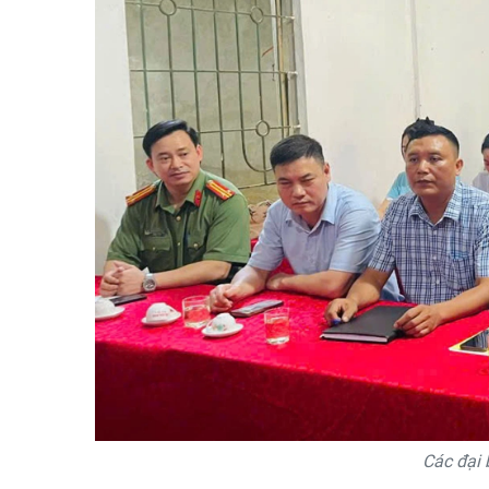
Các đại 