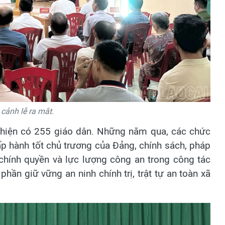
cảnh lễ ra mắt.
 hiện có 255 giáo dân. Những năm qua, các chức
ấp hành tốt chủ trương của Đảng, chính sách, pháp
 chính quyền và lực lượng công an trong công tác
hần giữ vững an ninh chính trị, trật tự an toàn xã