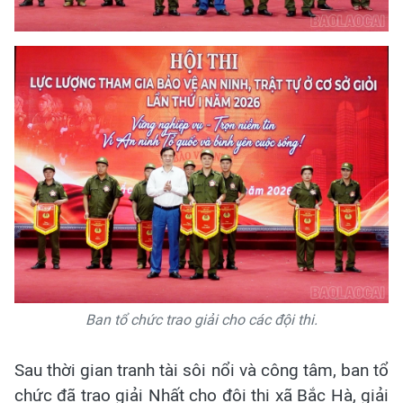
Ban tổ chức trao giải cho các đội thi.
Sau thời gian tranh tài sôi nổi và công tâm, ban tổ
chức đã trao giải Nhất cho đội thi xã Bắc Hà, giải