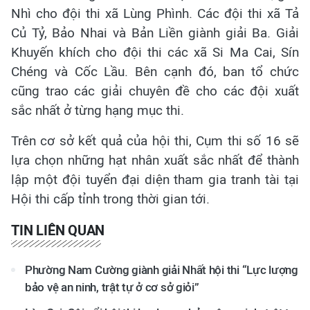
Nhì cho đội thi xã Lùng Phình. Các đội thi xã Tả
Củ Tỷ, Bảo Nhai và Bản Liền giành giải Ba. Giải
Khuyến khích cho đội thi các xã Si Ma Cai, Sín
Chéng và Cốc Lầu. Bên cạnh đó, ban tổ chức
cũng trao các giải chuyên đề cho các đội xuất
sắc nhất ở từng hạng mục thi.
Trên cơ sở kết quả của hội thi, Cụm thi số 16 sẽ
lựa chọn những hạt nhân xuất sắc nhất để thành
lập một đội tuyển đại diện tham gia tranh tài tại
Hội thi cấp tỉnh trong thời gian tới.
TIN LIÊN QUAN
Phường Nam Cường giành giải Nhất hội thi “Lực lượng
bảo vệ an ninh, trật tự ở cơ sở giỏi”