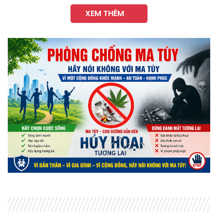
XEM THÊM