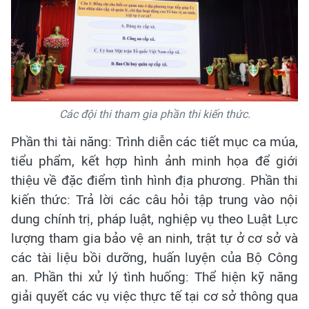
Các đội thi tham gia phần thi kiến thức.
Phần thi tài năng: Trình diễn các tiết mục ca múa,
tiểu phẩm, kết hợp hình ảnh minh họa để giới
thiệu về đặc điểm tình hình địa phương. Phần thi
kiến thức: Trả lời các câu hỏi tập trung vào nội
dung chính trị, pháp luật, nghiệp vụ theo Luật Lực
lượng tham gia bảo vệ an ninh, trật tự ở cơ sở và
các tài liệu bồi dưỡng, huấn luyện của Bộ Công
an. Phần thi xử lý tình huống: Thể hiện kỹ năng
giải quyết các vụ việc thực tế tại cơ sở thông qua