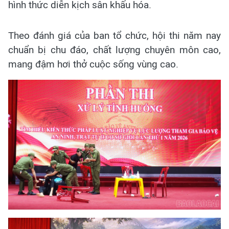
hình thức diễn kịch sân khấu hóa.
Theo đánh giá của ban tổ chức, hội thi năm nay
chuẩn bị chu đáo, chất lượng chuyên môn cao,
mang đậm hơi thở cuộc sống vùng cao.