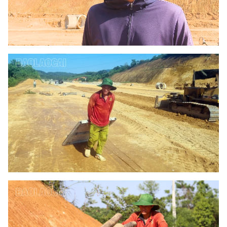
Video