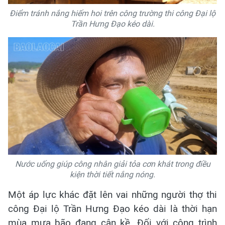
Điểm tránh nắng hiếm hoi trên công trường thi công Đại lộ
Trần Hưng Đạo kéo dài.
Nước uống giúp công nhân giải tỏa cơn khát trong điều
kiện thời tiết nắng nóng.
Một áp lực khác đặt lên vai những người thợ thi
công Đại lộ Trần Hưng Đạo kéo dài là thời hạn
mùa mưa bão đang cận kề. Đối với công trình