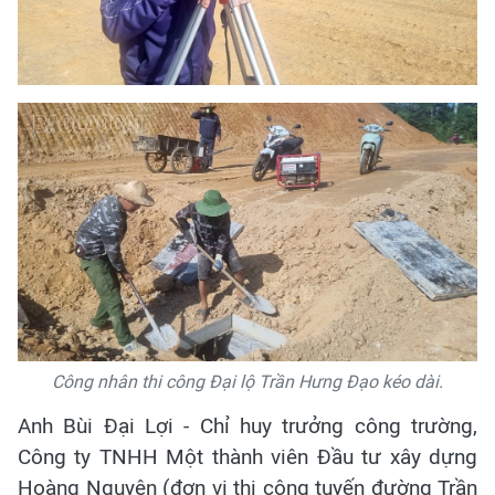
Công nhân thi công Đại lộ Trần Hưng Đạo kéo dài.
Anh Bùi Đại Lợi - Chỉ huy trưởng công trường,
Công ty TNHH Một thành viên Đầu tư xây dựng
Hoàng Nguyên (đơn vị thi công tuyến đường Trần