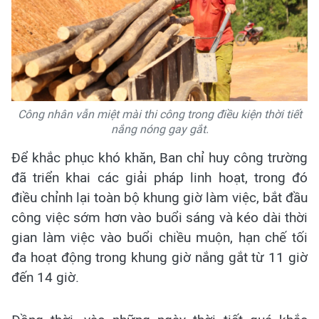
Công nhân vẫn miệt mài thi công trong điều kiện thời tiết
nắng nóng gay gắt.
Để khắc phục khó khăn, Ban chỉ huy công trường
đã triển khai các giải pháp linh hoạt, trong đó
điều chỉnh lại toàn bộ khung giờ làm việc, bắt đầu
công việc sớm hơn vào buổi sáng và kéo dài thời
gian làm việc vào buổi chiều muộn, hạn chế tối
đa hoạt động trong khung giờ nắng gắt từ 11 giờ
đến 14 giờ.