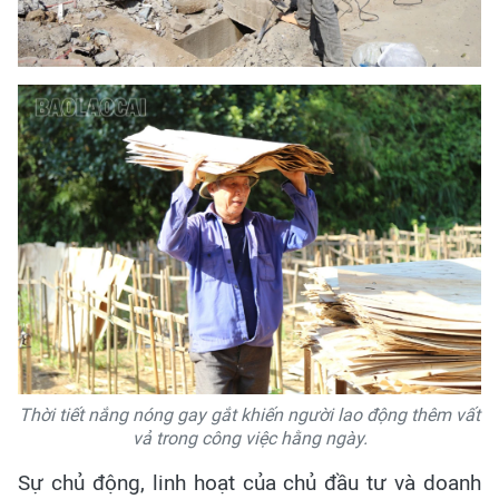
Thời tiết nắng nóng gay gắt khiến người lao động thêm vất
vả trong công việc hằng ngày.
Sự chủ động, linh hoạt của chủ đầu tư và doanh