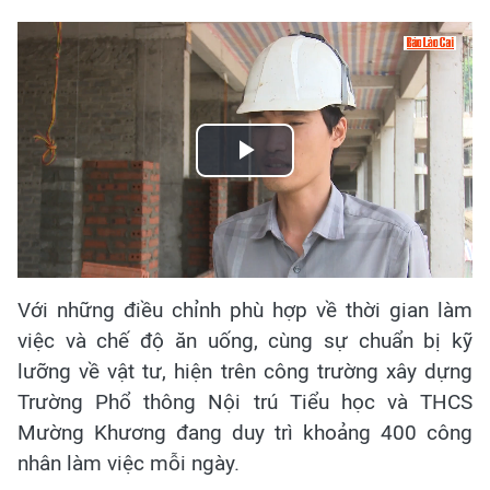
Play
Video
Với những điều chỉnh phù hợp về thời gian làm
việc và chế độ ăn uống, cùng sự chuẩn bị kỹ
lưỡng về vật tư, hiện trên công trường xây dựng
Trường Phổ thông Nội trú Tiểu học và THCS
Mường Khương đang duy trì khoảng 400 công
nhân làm việc mỗi ngày.