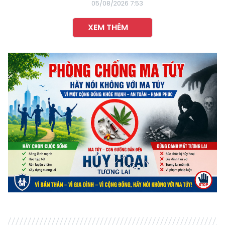
05/08/2026 7:53
XEM THÊM