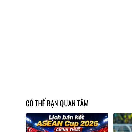
CÓ THỂ BẠN QUAN TÂM