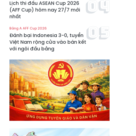
Lịch thi đấu ASEAN Cup 2026
(AFF Cup) hôm nay 27/7 mới
nhất
Bảng A AFF Cup 2026
Đánh bại Indonesia 3-0, tuyển
Việt Nam rộng cửa vào bán kết
với ngôi đầu bảng