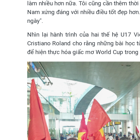
làm nhiều hơn nữa. Tôi cũng cần thêm thời
Nam xứng đáng với nhiều điều tốt đẹp hơn. 
ngày".
Nhìn lại hành trình của hai thế hệ U17 
Cristiano Roland cho rằng những bài học t
để hiện thực hóa giấc mơ World Cup trong