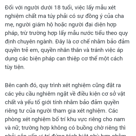
Đối với người dưới 18 tuổi, việc lấy mẫu xét
nghiệm chất ma túy phải có sự đồng ý của cha
mẹ, người giám hộ hoặc người đại diện hợp
pháp, trừ trường hợp lấy mẫu nước tiểu theo quy
định chuyên ngành. Đây là cơ chế nhằm bảo đảm
quyền trẻ em, quyền nhân thân và tránh việc áp
dụng các biện pháp can thiệp cơ thể một cách
tùy tiện.
Bên cạnh đó, quy trình xét nghiệm cũng đặt ra
các yêu cầu nghiêm ngặt về điều kiện cơ sở vật
chất và yếu tố giới tính nhằm bảo đảm quyền
riêng tư của người tham gia xét nghiệm. Các
phòng xét nghiệm bố trí khu vực riêng cho nam
và nữ; trường hợp không có buồng chờ riêng thì