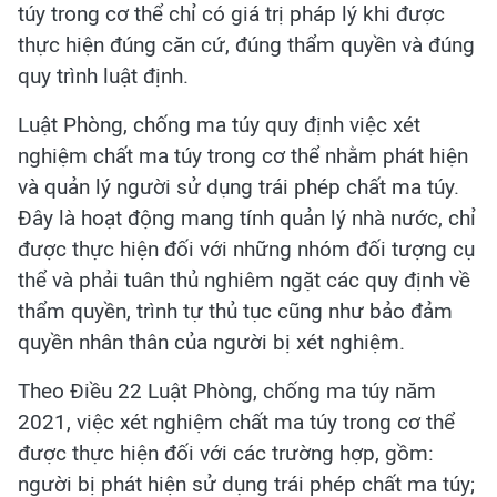
túy trong cơ thể chỉ có giá trị pháp lý khi được
thực hiện đúng căn cứ, đúng thẩm quyền và đúng
quy trình luật định.
Luật Phòng, chống ma túy quy định việc xét
nghiệm chất ma túy trong cơ thể nhằm phát hiện
và quản lý người sử dụng trái phép chất ma túy.
Đây là hoạt động mang tính quản lý nhà nước, chỉ
được thực hiện đối với những nhóm đối tượng cụ
thể và phải tuân thủ nghiêm ngặt các quy định về
thẩm quyền, trình tự thủ tục cũng như bảo đảm
quyền nhân thân của người bị xét nghiệm.
Theo Điều 22 Luật Phòng, chống ma túy năm
2021, việc xét nghiệm chất ma túy trong cơ thể
được thực hiện đối với các trường hợp, gồm:
người bị phát hiện sử dụng trái phép chất ma túy;