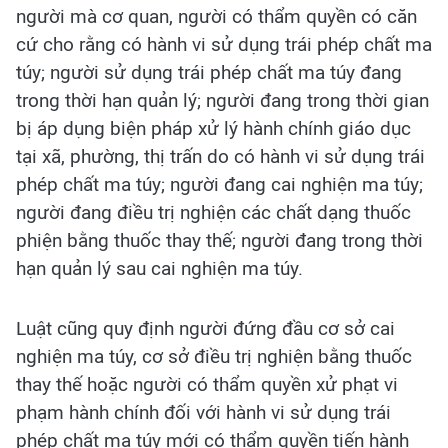
người mà cơ quan, người có thẩm quyền có căn
cứ cho rằng có hành vi sử dụng trái phép chất ma
túy; người sử dụng trái phép chất ma túy đang
trong thời hạn quản lý; người đang trong thời gian
bị áp dụng biện pháp xử lý hành chính giáo dục
tại xã, phường, thị trấn do có hành vi sử dụng trái
phép chất ma túy; người đang cai nghiện ma túy;
người đang điều trị nghiện các chất dạng thuốc
phiện bằng thuốc thay thế; người đang trong thời
hạn quản lý sau cai nghiện ma túy.
Luật cũng quy định người đứng đầu cơ sở cai
nghiện ma túy, cơ sở điều trị nghiện bằng thuốc
thay thế hoặc người có thẩm quyền xử phạt vi
phạm hành chính đối với hành vi sử dụng trái
phép chất ma túy mới có thẩm quyền tiến hành