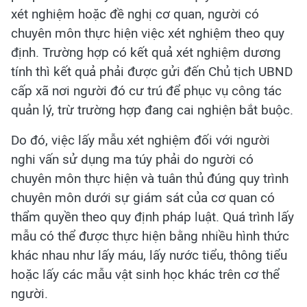
xét nghiệm hoặc đề nghị cơ quan, người có
chuyên môn thực hiện việc xét nghiệm theo quy
định. Trường hợp có kết quả xét nghiệm dương
tính thì kết quả phải được gửi đến Chủ tịch UBND
cấp xã nơi người đó cư trú để phục vụ công tác
quản lý, trừ trường hợp đang cai nghiện bắt buộc.
Do đó, việc lấy mẫu xét nghiệm đối với người
nghi vấn sử dụng ma túy phải do người có
chuyên môn thực hiện và tuân thủ đúng quy trình
chuyên môn dưới sự giám sát của cơ quan có
thẩm quyền theo quy định pháp luật. Quá trình lấy
mẫu có thể được thực hiện bằng nhiều hình thức
khác nhau như lấy máu, lấy nước tiểu, thông tiểu
hoặc lấy các mẫu vật sinh học khác trên cơ thể
người.