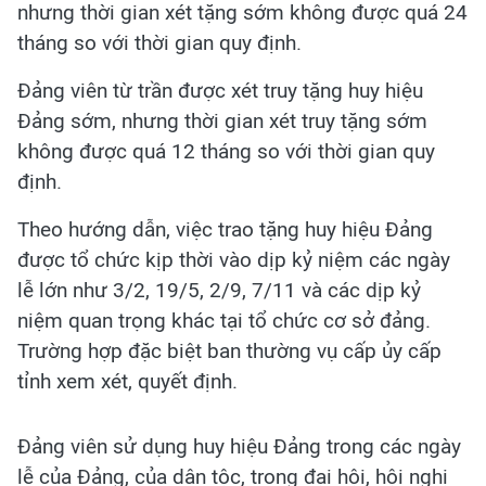
nhưng thời gian xét tặng sớm không được quá 24
tháng so với thời gian quy định.
Đảng viên từ trần được xét truy tặng huy hiệu
Đảng sớm, nhưng thời gian xét truy tặng sớm
không được quá 12 tháng so với thời gian quy
định.
Theo hướng dẫn, việc trao tặng huy hiệu Đảng
được tổ chức kịp thời vào dịp kỷ niệm các ngày
lễ lớn như 3/2, 19/5, 2/9, 7/11 và các dịp kỷ
niệm quan trọng khác tại tổ chức cơ sở đảng.
Trường hợp đặc biệt ban thường vụ cấp ủy cấp
tỉnh xem xét, quyết định.
Đảng viên sử dụng huy hiệu Đảng trong các ngày
lễ của Đảng, của dân tộc, trong đại hội, hội nghị