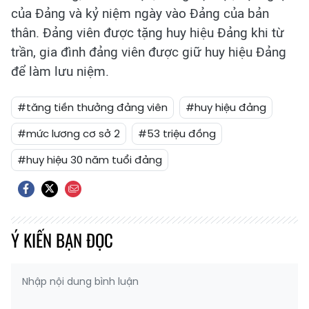
của Đảng và kỷ niệm ngày vào Đảng của bản
thân. Đảng viên được tặng huy hiệu Đảng khi từ
trần, gia đình đảng viên được giữ huy hiệu Đảng
để làm lưu niệm.
#tăng tiền thưởng đảng viên
#huy hiệu đảng
#mức lương cơ sở 2
#53 triệu đồng
#huy hiệu 30 năm tuổi đảng
Ý KIẾN BẠN ĐỌC