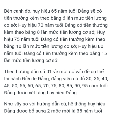
Bên cạnh đó, huy hiệu 65 năm tuổi Đảng sẽ có
tiền thưởng kèm theo bằng 6 lần mức tiền lương
cơ sở; Huy hiệu 70 năm tuổi Đảng có tiền thưởng
kèm theo bằng 8 lần mức tiền lương cơ sở; Huy
hiệu 75 năm tuổi Đảng có tiền thưởng kèm theo
bằng 10 lần mức tiền lương cơ sở; Huy hiệu 80
năm tuổi Đảng có tiền thưởng kèm theo bằng 15
lần mức tiền lương cơ sở.
Theo hướng dẫn số 01 về một số vấn đề cụ thể
thi hành Điều lệ Đảng, đảng viên có đủ 30, 35, 40,
45, 50, 55, 60, 65, 70, 75, 80, 85, 90, 95 năm tuổi
Đảng được xét tặng huy hiệu Đảng.
Như vậy so với hướng dẫn cũ, hệ thống huy hiệu
Đảng được bổ sung 2 mốc mới là 35 năm tuổi