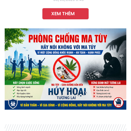
XEM THÊM