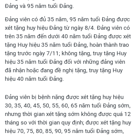
Đảng và 95 năm tuổi Đảng.
Đảng viên có đủ 35 năm, 95 năm tuổi Đảng được
xét tặng huy hiệu Đảng từ ngày 8/4. Đảng viên có
trên 35 năm đến dưới 40 năm tuổi Đảng được xét
tặng Huy hiệu 35 năm tuổi Đảng, hoàn thành trao
tặng trước ngày 7/11; không tặng, truy tặng Huy
hiệu 35 năm tuổi Đảng đối với những đảng viên
đã nhận hoặc đang đề nghị tặng, truy tặng Huy
hiệu 40 năm tuổi Đảng.
Đảng viên bị bệnh nặng được xét tặng huy hiệu
30, 35, 40, 45, 50, 55, 60, 65 năm tuổi Đảng sớm,
nhưng thời gian xét tặng sớm không được quá 12
tháng so với thời gian quy định; được xét tặng huy
hiệu 70, 75, 80, 85, 90, 95 năm tuổi Đảng sớm,