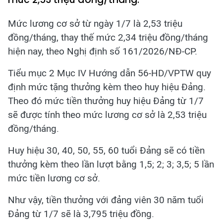
Mức lương cơ sở từ ngày 1/7 là 2,53 triệu
đồng/tháng, thay thế mức 2,34 triệu đồng/tháng
hiện nay, theo Nghị định số 161/2026/NĐ-CP.
Tiểu mục 2 Mục IV Hướng dẫn 56-HD/VPTW quy
định mức tặng thưởng kèm theo huy hiệu Đảng.
Theo đó mức tiền thưởng huy hiệu Đảng từ 1/7
sẽ được tính theo mức lương cơ sở là 2,53 triệu
đồng/tháng.
Huy hiệu 30, 40, 50, 55, 60 tuổi Đảng sẽ có tiền
thưởng kèm theo lần lượt bằng 1,5; 2; 3; 3,5; 5 lần
mức tiền lương cơ sở.
Như vậy, tiền thưởng với đảng viên 30 năm tuổi
Đảng từ 1/7 sẽ là 3,795 triệu đồng.