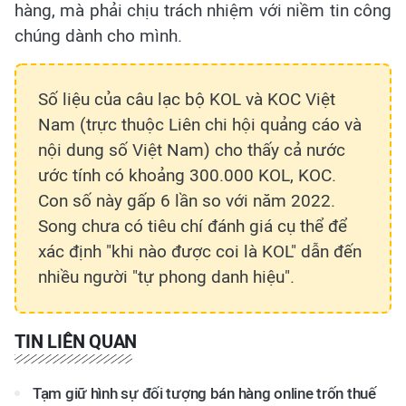
hàng, mà phải chịu trách nhiệm với niềm tin công
chúng dành cho mình.
Số liệu của câu lạc bộ KOL và KOC Việt
Nam (trực thuộc Liên chi hội quảng cáo và
nội dung số Việt Nam) cho thấy cả nước
ước tính có khoảng 300.000 KOL, KOC.
Con số này gấp 6 lần so với năm 2022.
Song chưa có tiêu chí đánh giá cụ thể để
xác định "khi nào được coi là KOL" dẫn đến
nhiều người "tự phong danh hiệu".
TIN LIÊN QUAN
Tạm giữ hình sự đối tượng bán hàng online trốn thuế