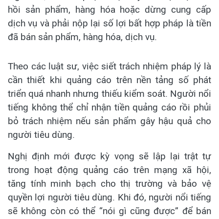
hồi sản phẩm, hàng hóa hoặc dừng cung cấp
dịch vụ và phải nộp lại số lợi bất hợp pháp là tiền
đã bán sản phẩm, hàng hóa, dịch vụ.
Theo các luật sư, việc siết trách nhiệm pháp lý là
cần thiết khi quảng cáo trên nền tảng số phát
triển quá nhanh nhưng thiếu kiểm soát. Người nổi
tiếng không thể chỉ nhận tiền quảng cáo rồi phủi
bỏ trách nhiệm nếu sản phẩm gây hậu quả cho
người tiêu dùng.
Nghị định mới được kỳ vọng sẽ lập lại trật tự
trong hoạt động quảng cáo trên mạng xã hội,
tăng tính minh bạch cho thị trường và bảo vệ
quyền lợi người tiêu dùng. Khi đó, người nổi tiếng
sẽ không còn có thể “nói gì cũng được” để bán