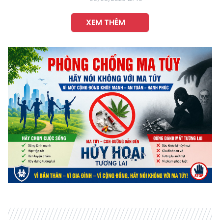
XEM THÊM