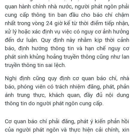
quan hành chính nhà nước, người phát ngôn phải
cung cấp thông tin ban đầu cho báo chí chậm
nhất trong vòng 24 giờ kể từ thời điểm tiếp nhận,
xử lý hoặc xác định vụ việc có nguy cơ ảnh hưởng
đến dư luận. Quy định này nhằm kịp thời cảnh
báo, định hướng thông tin và hạn chế nguy cơ
phát sinh khủng hoảng truyền thông cũng như lan
truyền thông tin sai lệch.
Nghị định cũng quy định cơ quan báo chí, nhà
báo, phóng viên có trách nhiệm đăng, phát, phản
ánh trung thực, khách quan, đầy đủ nội dung
thông tin do người phát ngôn cung cấp.
Cơ quan báo chí phải đăng, phát ý kiến phản hồi
của người phát ngôn và thực hiện cải chính, xin