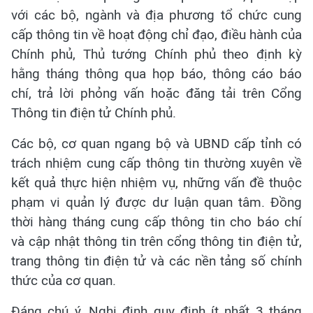
với các bộ, ngành và địa phương tổ chức cung
cấp thông tin về hoạt động chỉ đạo, điều hành của
Chính phủ, Thủ tướng Chính phủ theo định kỳ
hằng tháng thông qua họp báo, thông cáo báo
chí, trả lời phỏng vấn hoặc đăng tải trên Cổng
Thông tin điện tử Chính phủ.
Các bộ, cơ quan ngang bộ và UBND cấp tỉnh có
trách nhiệm cung cấp thông tin thường xuyên về
kết quả thực hiện nhiệm vụ, những vấn đề thuộc
phạm vi quản lý được dư luận quan tâm. Đồng
thời hàng tháng cung cấp thông tin cho báo chí
và cập nhật thông tin trên cổng thông tin điện tử,
trang thông tin điện tử và các nền tảng số chính
thức của cơ quan.
Đáng chú ý, Nghị định quy định ít nhất 3 tháng