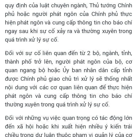
quy định của luật chuyên ngành, Thủ tướng Chính
phủ hoặc người phát ngôn của Chính phủ thực
hiện phát ngôn và cung cấp thông tin cho báo chí
ngay sau khi sự cố xảy ra và thường xuyên trong
quá trình xử lý sự cố.
Đối với sự cố liên quan đến từ 2 bộ, ngành, tỉnh,
thành phố trở lên, người phát ngôn của bộ, cơ
quan ngang bộ hoặc Ủy ban nhân dân cấp tỉnh
được Chính phủ giao chủ trì xử lý sẽ thống nhất
nội dung với các cơ quan liên quan để thực hiện
phát ngôn và cung cấp thông tin cho báo chí
thường xuyên trong quá trình xử lý sự cố.
Đối với những vụ việc quan trọng có tác động lớn
đến xã hội hoặc khi xuất hiện nhiều ý kiến trái
chiều trong dư luận thuộc phạm vi quản lý của cơ