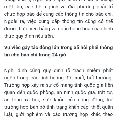
một lần, các bộ, ngành và địa phương phải tổ
chức họp báo để cung cấp thông tin cho báo chí.
Ngoài ra, việc cung cấp thông tin cũng có thể
được thực hiện bằng văn bản hoặc hoặc các hình
thức quy định nêu trên.
Vụ việc gây tác động lớn trong xã hội phải thông
tin cho báo chí trong 24 giờ
Nghị định cũng quy định rõ trách nhiệm phát
ngôn trong các tình huống đột xuất, bất thường.
Trường hợp xảy ra sự cố mang tính quốc gia liên
quan đến quốc phòng, an ninh quốc gia, trật tự,
an toàn xã hội, sức khỏe của cộng đồng, trừ
trường hợp ban bố tình trạng khẩn cấp, thiết quân
luật, giới nghiêm và các trường hợp khác theo