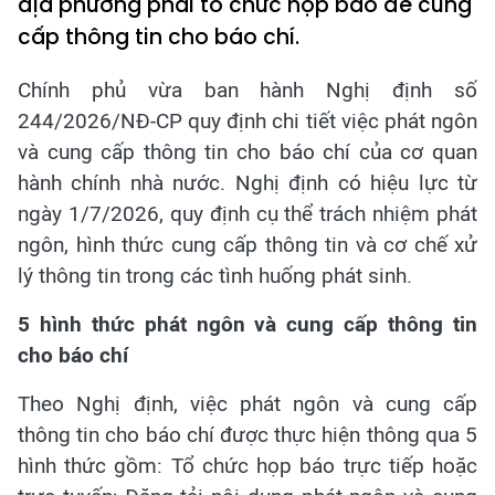
địa phương phải tổ chức họp báo để cung
cấp thông tin cho báo chí.
Chính phủ vừa ban hành Nghị định số
244/2026/NĐ-CP quy định chi tiết việc phát ngôn
và cung cấp thông tin cho báo chí của cơ quan
hành chính nhà nước. Nghị định có hiệu lực từ
ngày 1/7/2026, quy định cụ thể trách nhiệm phát
ngôn, hình thức cung cấp thông tin và cơ chế xử
lý thông tin trong các tình huống phát sinh.
5 hình thức phát ngôn và cung cấp thông tin
cho báo chí
Theo Nghị định, việc phát ngôn và cung cấp
thông tin cho báo chí được thực hiện thông qua 5
hình thức gồm: Tổ chức họp báo trực tiếp hoặc