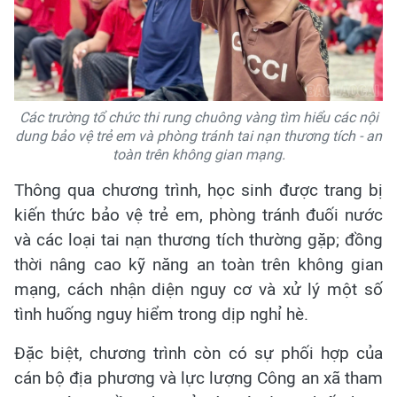
Các trường tổ chức thi rung chuông vàng tìm hiểu các nội
dung bảo vệ trẻ em và phòng tránh tai nạn thương tích - an
toàn trên không gian mạng.
Thông qua chương trình, học sinh được trang bị
kiến thức bảo vệ trẻ em, phòng tránh đuối nước
và các loại tai nạn thương tích thường gặp; đồng
thời nâng cao kỹ năng an toàn trên không gian
mạng, cách nhận diện nguy cơ và xử lý một số
tình huống nguy hiểm trong dịp nghỉ hè.
Đặc biệt, chương trình còn có sự phối hợp của
cán bộ địa phương và lực lượng Công an xã tham