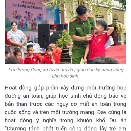
Lực lượng Công an tuyên truyền, giáo dục kỹ năng sống
cho học sinh.
Hoạt động góp phần xây dựng môi trường học
đường an toàn, giúp học sinh chủ động bảo vệ
bản thân trước các nguy cơ mất an toàn trong
cuộc sống và trên môi trường mạng. Đây cũng là
hoạt động ý nghĩa trong khuôn khổ Dự án
“Chương trình phát triển cộng đồng lấy trẻ em