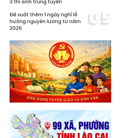
3 thí sinh trúng tuyển
Đề xuất thêm 1 ngày nghỉ lễ
hưởng nguyên lương từ năm
2026