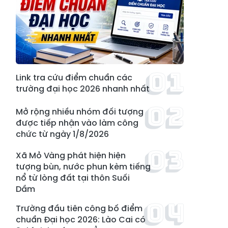
Link tra cứu điểm chuẩn các
trường đại học 2026 nhanh nhất
Mở rộng nhiều nhóm đối tượng
được tiếp nhận vào làm công
chức từ ngày 1/8/2026
Xã Mỏ Vàng phát hiện hiện
tượng bùn, nước phun kèm tiếng
nổ từ lòng đất tại thôn Suối
Dầm
Trường đầu tiên công bố điểm
chuẩn Đại học 2026: Lào Cai có