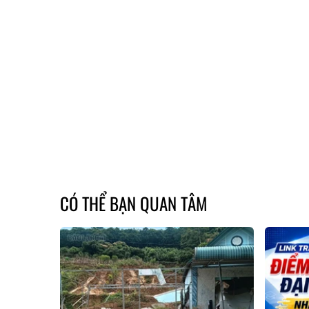
CÓ THỂ BẠN QUAN TÂM