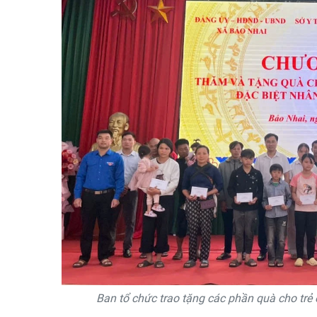
Ban tổ chức trao tặng các phần quà cho trẻ