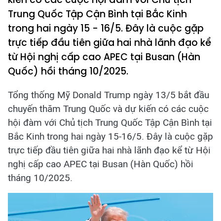
Trung Quốc Tập Cận Bình tại Bắc Kinh
trong hai ngày 15 - 16/5. Đây là cuộc gặp
trực tiếp đầu tiên giữa hai nhà lãnh đạo kể
từ Hội nghị cấp cao APEC tại Busan (Hàn
Quốc) hồi tháng 10/2025.
Tổng thống Mỹ Donald Trump ngày 13/5 bắt đầu
chuyến thăm Trung Quốc và dự kiến có các cuộc
hội đàm với Chủ tịch Trung Quốc Tập Cận Bình tại
Bắc Kinh trong hai ngày 15-16/5. Đây là cuộc gặp
trực tiếp đầu tiên giữa hai nhà lãnh đạo kể từ Hội
nghị cấp cao APEC tại Busan (Hàn Quốc) hồi
tháng 10/2025.