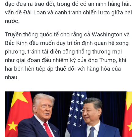
đạo đưa ra trao đổi, trong đó có an ninh hàng hải,
vấn đề Đài Loan và cạnh tranh chiến lược giữa hai
nước.
Truyền thông quốc tế cho rằng cả Washington và
Bắc Kinh đều muốn duy trì ổn định quan hệ song
phương, tránh tái diễn căng thẳng thương mại
như giai đoạn đầu nhiệm kỳ của ông Trump, khi
hai bên liên tiếp áp thuế đối với hàng hóa của
nhau.