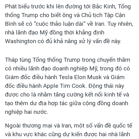
Phát biểu trước khi lên đường tới Bắc Kinh, Tổng
thống Trump cho biết ông và Chủ tịch Tập Cận
Bình sẽ có “cuộc thảo luận dài” về Iran. Tuy nhiên,
nhà lãnh đạo Mỹ đồng thời khẳng định
Washington có đủ khả năng xử lý vấn đề này.
Tháp tùng Tổng thống Trump trong chuyến thăm
có nhiều lãnh đạo doanh nghiệp Mỹ, trong đó có
Giám đốc điều hành Tesla Elon Musk và Giám
đốc điều hành Apple Tim Cook. Động thái này
được cho là nhằm tăng cường kết nối kinh tế và
tạo thêm dư địa hợp tác giữa cộng đồng doanh
nghiệp hai nước.
Ngoài thương mại và Iran, một số vấn đề quốc tế
và khu vực khác cũng dự kiến được hai nhà lãnh