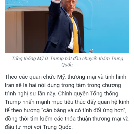
Tổng thống Mỹ D. Trump bắt đầu chuyến thăm Trung
Quốc.
Theo các quan chức Mỹ, thương mại và tình hình
Iran sẽ là hai nội dung trọng tâm trong chương
trình nghị sự lần này. Chính quyền Tổng thống
Trump nhấn mạnh mục tiêu thúc đẩy quan hệ kinh
tế theo hướng “cân bằng và có tính đối ứng hơn”,
đồng thời tìm kiếm các thỏa thuận thương mại và
đầu tư mới với Trung Quốc.