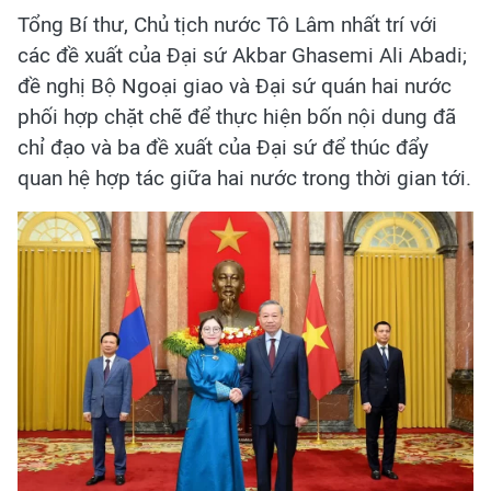
Tổng Bí thư, Chủ tịch nước Tô Lâm nhất trí với
các đề xuất của Đại sứ Akbar Ghasemi Ali Abadi;
đề nghị Bộ Ngoại giao và Đại sứ quán hai nước
phối hợp chặt chẽ để thực hiện bốn nội dung đã
chỉ đạo và ba đề xuất của Đại sứ để thúc đẩy
quan hệ hợp tác giữa hai nước trong thời gian tới.