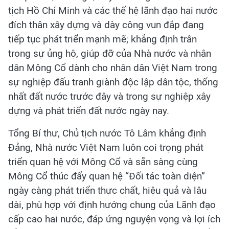
tịch Hồ Chí Minh và các thế hệ lãnh đạo hai nước
đích thân xây dựng và dày công vun đắp đang
tiếp tục phát triển mạnh mẽ; khẳng định trân
trọng sự ủng hộ, giúp đỡ của Nhà nước và nhân
dân Mông Cổ dành cho nhân dân Việt Nam trong
sự nghiệp đấu tranh giành độc lập dân tộc, thống
nhất đất nước trước đây và trong sự nghiệp xây
dựng và phát triển đất nước ngày nay.
Tổng Bí thư, Chủ tịch nước Tô Lâm khẳng định
Đảng, Nhà nước Việt Nam luôn coi trọng phát
triển quan hệ với Mông Cổ và sẵn sàng cùng
Mông Cổ thúc đẩy quan hệ “Đối tác toàn diện”
ngày càng phát triển thực chất, hiệu quả và lâu
dài, phù hợp với định hướng chung của Lãnh đạo
cấp cao hai nước, đáp ứng nguyện vọng và lợi ích