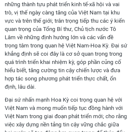
những thành tựu phát triển kinh tế-xã hội và vai
trò, vị thế ngày càng tăng của Việt Nam tại khu
vực và trên thế giới; trân trọng tiếp thu các ý kiến
quan trọng của Tổng Bí thư, Chủ tịch nước Tô
Lâm về những định hướng lớn và các vấn đề
trọng tâm trong quan hệ Việt Nam-Hoa Kỳ. Đại sứ
khẳng định sẽ coi đây là cơ sở quan trọng trong
quá trình triển khai nhiệm kỳ, góp phần củng cố
hiểu biết, tăng cường tin cậy chiến lược và đưa
hợp tác song phương phát triển thực chất, ổn
định, lâu dài.
Đại sứ nhấn mạnh Hoa Kỳ coi trọng quan hệ với
Việt Nam và mong muốn tiếp tục đồng hành với
Việt Nam trong giai đoạn phát triển mới; cho rằng
việc xây dựng nền tảng tin cậy vững chắc giữa