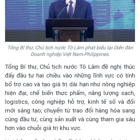
Tổng Bí thư, Chủ tịch nước Tô Lâm phát biểu tại Diễn đàn
Doanh nghiệp Việt Nam-Philippines.
Tổng Bí thư, Chủ tịch nước Tô Lâm đề nghị thúc
đẩy đầu tư hai chiều vào những lĩnh vực có tính
bổ trợ cao và tạo giá trị dài hạn như nông nghiệp
hiện đại, chế biến thực phẩm, năng lượng sạch,
logistics, công nghiệp hỗ trợ, kinh tế số và đổi
mới sáng tạo; chuyển từ trao đổi hàng hóa sang
cùng đầu tư, cùng sản xuất và cùng tham gia sâu
hơn vào chuỗi giá trị khu vực.