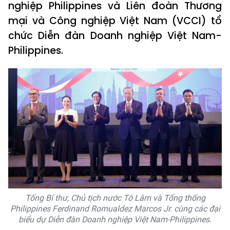
nghiệp Philippines và Liên đoàn Thương
mại và Công nghiệp Việt Nam (VCCI) tổ
chức Diễn đàn Doanh nghiệp Việt Nam-
Philippines.
Tổng Bí thư, Chủ tịch nước Tô Lâm và Tổng thống
Philippines Ferdinand Romualdez Marcos Jr. cùng các đại
biểu dự Diễn đàn Doanh nghiệp Việt Nam-Philippines.