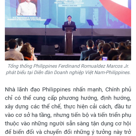
Tổng thống Philippines Ferdinand Romualdez Marcos Jr.
phát biểu tại Diễn đàn Doanh nghiệp Việt Nam-Philippines.
Nhà lãnh đạo Philippines nhấn mạnh, Chính phủ
chỉ có thể cung cấp phương hướng, định hướng,
xây dựng các thể chế, thực hiện cải cách, đầu tư
vào cơ sở hạ tầng, nhưng tiến bộ và tiến triển phụ
thuộc vào những người sẵn sàng tận dụng cơ hội
để biến đổi và chuyển đổi những ý tưởng này trở