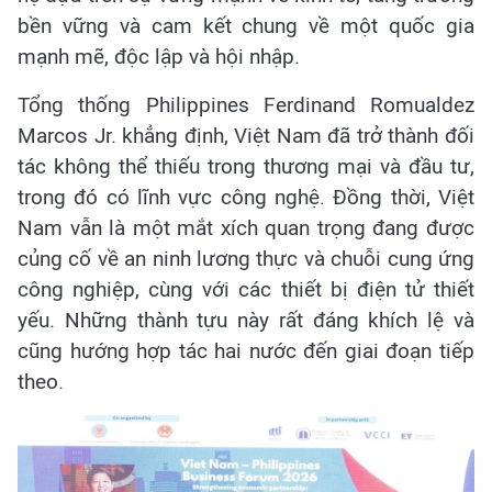
bền vững và cam kết chung về một quốc gia
mạnh mẽ, độc lập và hội nhập.
Tổng thống Philippines Ferdinand Romualdez
Marcos Jr. khẳng định, Việt Nam đã trở thành đối
tác không thể thiếu trong thương mại và đầu tư,
trong đó có lĩnh vực công nghệ. Đồng thời, Việt
Nam vẫn là một mắt xích quan trọng đang được
củng cố về an ninh lương thực và chuỗi cung ứng
công nghiệp, cùng với các thiết bị điện tử thiết
yếu. Những thành tựu này rất đáng khích lệ và
cũng hướng hợp tác hai nước đến giai đoạn tiếp
theo.