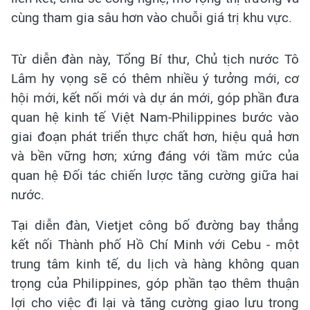
cùng tham gia sâu hơn vào chuỗi giá trị khu vực.
Từ diễn đàn này, Tổng Bí thư, Chủ tịch nước Tô
Lâm hy vọng sẽ có thêm nhiều ý tưởng mới, cơ
hội mới, kết nối mới và dự án mới, góp phần đưa
quan hệ kinh tế Việt Nam-Philippines bước vào
giai đoạn phát triển thực chất hơn, hiệu quả hơn
và bền vững hơn; xứng đáng với tầm mức của
quan hệ Đối tác chiến lược tăng cường giữa hai
nước.
Tại diễn đàn, Vietjet công bố đường bay thẳng
kết nối Thành phố Hồ Chí Minh với Cebu - một
trung tâm kinh tế, du lịch và hàng không quan
trọng của Philippines, góp phần tạo thêm thuận
lợi cho việc đi lại và tăng cường giao lưu trong