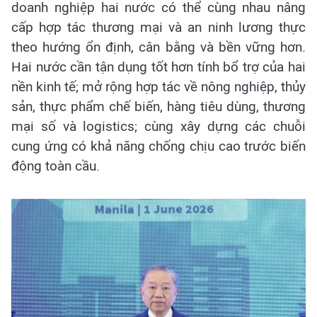
doanh nghiệp hai nước có thể cùng nhau nâng
cấp hợp tác thương mại và an ninh lương thực
theo hướng ổn định, cân bằng và bền vững hơn.
Hai nước cần tận dụng tốt hơn tính bổ trợ của hai
nền kinh tế; mở rộng hợp tác về nông nghiệp, thủy
sản, thực phẩm chế biến, hàng tiêu dùng, thương
mại số và logistics; cùng xây dựng các chuỗi
cung ứng có khả năng chống chịu cao trước biến
động toàn cầu.