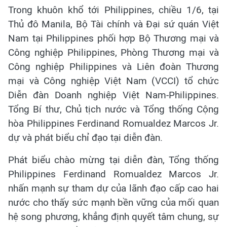
Trong khuôn khổ tới Philippines, chiều 1/6, tại
Thủ đô Manila, Bộ Tài chính và Đại sứ quán Việt
Nam tại Philippines phối hợp Bộ Thương mại và
Công nghiệp Philippines, Phòng Thương mại và
Công nghiệp Philippines và Liên đoàn Thương
mại và Công nghiệp Việt Nam (VCCI) tổ chức
Diễn đàn Doanh nghiệp Việt Nam-Philippines.
Tổng Bí thư, Chủ tịch nước và Tổng thống Cộng
hòa Philippines Ferdinand Romualdez Marcos Jr.
dự và phát biểu chỉ đạo tại diễn đàn.
Phát biểu chào mừng tại diễn đàn, Tổng thống
Philippines Ferdinand Romualdez Marcos Jr.
nhấn mạnh sự tham dự của lãnh đạo cấp cao hai
nước cho thấy sức mạnh bền vững của mối quan
hệ song phương, khẳng định quyết tâm chung, sự