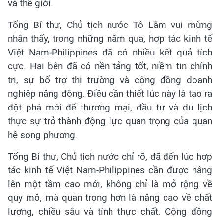
và thế giới.
Tổng Bí thư, Chủ tịch nước Tô Lâm vui mừng
nhận thấy, trong những năm qua, hợp tác kinh tế
Việt Nam-Philippines đã có nhiều kết quả tích
cực. Hai bên đã có nền tảng tốt, niềm tin chính
trị, sự bổ trợ thị trường và cộng đồng doanh
nghiệp năng động. Điều cần thiết lúc này là tạo ra
đột phá mới để thương mại, đầu tư và du lịch
thực sự trở thành động lực quan trọng của quan
hệ song phương.
Tổng Bí thư, Chủ tịch nước chỉ rõ, đã đến lúc hợp
tác kinh tế Việt Nam-Philippines cần được nâng
lên một tầm cao mới, không chỉ là mở rộng về
quy mô, mà quan trọng hơn là nâng cao về chất
lượng, chiều sâu và tính thực chất. Cộng đồng