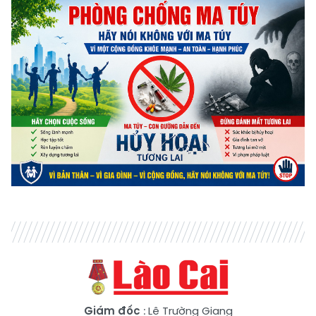
Giám đốc
: Lê Trường Giang