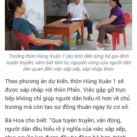
Trưởng thôn Hùng Xuân 1 (áo tím) đến từng hộ gia đình
tuyên truyền, nắm bắt tâm tư, nguyện vọng của người dân
liên quan đến việc sắp xếp, sáp nhập thôn.
Theo phương án dự kiến, thôn Hùng Xuân 1 sẽ
được sáp nhập với thôn Phẻo. Việc gặp gỡ trực
tiếp không chỉ giúp người dân hiểu rõ hơn về chủ
trương mà còn tạo sự đồng thuận ngay từ cơ sở.
Bà Hoa cho biết: “Qua tuyên truyền, vận động,
người dân đều hiểu rõ ý nghĩa của việc sắp xếp,