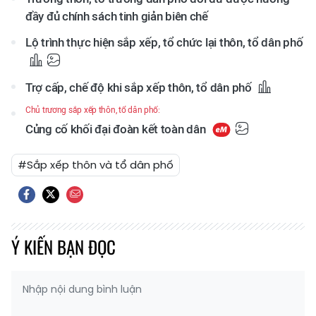
đầy đủ chính sách tinh giản biên chế
Lộ trình thực hiện sắp xếp, tổ chức lại thôn, tổ dân phố
Trợ cấp, chế độ khi sắp xếp thôn, tổ dân phố
Chủ trương sắp xếp thôn, tổ dân phố:
Củng cố khối đại đoàn kết toàn dân
#Sắp xếp thôn và tổ dân phố
Ý KIẾN BẠN ĐỌC