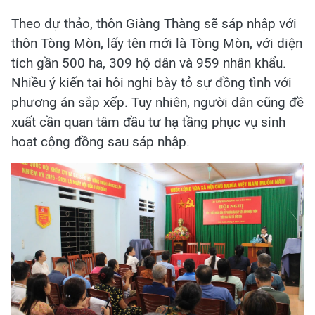
Theo dự thảo, thôn Giàng Thàng sẽ sáp nhập với
thôn Tòng Mòn, lấy tên mới là Tòng Mòn, với diện
tích gần 500 ha, 309 hộ dân và 959 nhân khẩu.
Nhiều ý kiến tại hội nghị bày tỏ sự đồng tình với
phương án sắp xếp. Tuy nhiên, người dân cũng đề
xuất cần quan tâm đầu tư hạ tầng phục vụ sinh
hoạt cộng đồng sau sáp nhập.