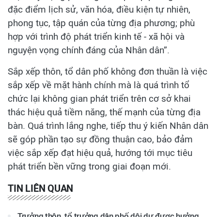
đặc điểm lịch sử, văn hóa, điều kiện tự nhiên,
phong tục, tập quán của từng địa phương; phù
hợp với trình độ phát triển kinh tế - xã hội và
nguyện vọng chính đáng của Nhân dân”.
Sắp xếp thôn, tổ dân phố không đơn thuần là việc
sắp xếp về mặt hành chính mà là quá trình tổ
chức lại không gian phát triển trên cơ sở khai
thác hiệu quả tiềm năng, thế mạnh của từng địa
bàn. Quá trình lắng nghe, tiếp thu ý kiến Nhân dân
sẽ góp phần tạo sự đồng thuận cao, bảo đảm
việc sắp xếp đạt hiệu quả, hướng tới mục tiêu
phát triển bền vững trong giai đoạn mới.
TIN LIÊN QUAN
Trưởng thôn, tổ trưởng dân phố dôi dư được hưởng