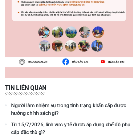
TIN LIÊN QUAN
Người làm nhiệm vụ trong tình trạng khẩn cấp được
hưởng chính sách gì?
Từ 15/7/2026, lĩnh vực y tế được áp dụng chế độ phụ
cấp đặc thù gì?