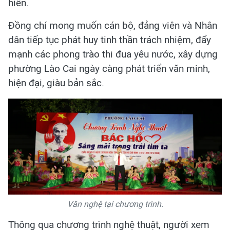
hiến.
Đồng chí mong muốn cán bộ, đảng viên và Nhân
dân tiếp tục phát huy tinh thần trách nhiệm, đẩy
mạnh các phong trào thi đua yêu nước, xây dựng
phường Lào Cai ngày càng phát triển văn minh,
hiện đại, giàu bản sắc.
Văn nghệ tại chương trình.
Thông qua chương trình nghệ thuật, người xem