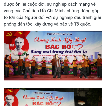
được ôn lại cuộc đời, sự nghiệp cách mạng vẻ
vang của Chủ tịch Hồ Chí Minh, những đóng góp
to lớn của Người đối với sự nghiệp đấu tranh giải
phóng dân tộc, xây dựng và bảo vệ Tổ quốc.