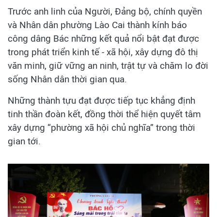
Trước anh linh của Người, Đảng bộ, chính quyền
và Nhân dân phường Lào Cai thành kính báo
công dâng Bác những kết quả nổi bật đạt được
trong phát triển kinh tế - xã hội, xây dựng đô thị
văn minh, giữ vững an ninh, trật tự và chăm lo đời
sống Nhân dân thời gian qua.
Những thành tựu đạt được tiếp tục khẳng định
tinh thần đoàn kết, đồng thời thể hiện quyết tâm
xây dựng “phường xã hội chủ nghĩa” trong thời
gian tới.