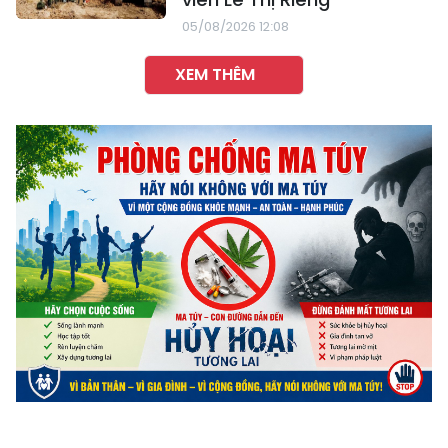
05/08/2026 12:08
XEM THÊM