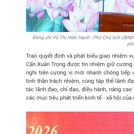
Đồng chí Vũ Thị Hiền Hạnh - Phó Chủ tịch UBND 
ph
Trao quyết định và phát biểu giao nhiệm 
Cấn Xuân Trọng được tín nhiệm giữ cương 
nghị trên cương vị mới nhanh chóng tiếp 
tinh thần trách nhiệm, cùng tập thể lãnh
tác lãnh đạo, chỉ đạo, điều hành, nâng ca
các mục tiêu phát triển kinh tế - xã hội của