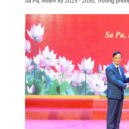
Sa Pa, nhiệm kỳ 2025 - 2030, Trưởng phòng