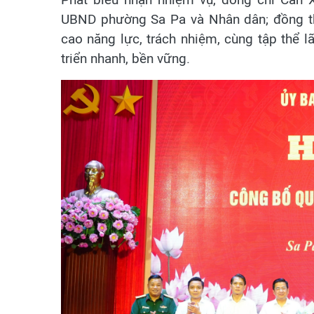
UBND phường Sa Pa và Nhân dân; đồng thờ
cao năng lực, trách nhiệm, cùng tập thể
triển nhanh, bền vững.