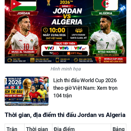
Hình minh họa
Lịch thi đấu World Cup 2026
theo giờ Việt Nam: Xem trọn
104 trận
Thời gian, địa điểm thi đấu Jordan vs Algeria
Trận
Thời gian
Địa điểm
Bảng