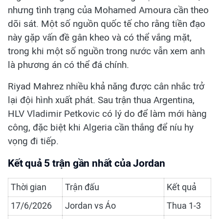
nhưng tình trạng của Mohamed Amoura cần theo
dõi sát. Một số nguồn quốc tế cho rằng tiền đạo
này gặp vấn đề gân kheo và có thể vắng mặt,
trong khi một số nguồn trong nước vẫn xem anh
là phương án có thể đá chính.
Riyad Mahrez nhiều khả năng được cân nhắc trở
lại đội hình xuất phát. Sau trận thua Argentina,
HLV Vladimir Petkovic có lý do để làm mới hàng
công, đặc biệt khi Algeria cần thắng để níu hy
vọng đi tiếp.
Kết quả 5 trận gần nhất của Jordan
Thời gian
Trận đấu
Kết quả
17/6/2026
Jordan vs Áo
Thua 1-3