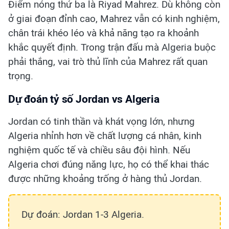
Điểm nóng thứ ba là Riyad Mahrez. Dù không còn
ở giai đoạn đỉnh cao, Mahrez vẫn có kinh nghiệm,
chân trái khéo léo và khả năng tạo ra khoảnh
khắc quyết định. Trong trận đấu mà Algeria buộc
phải thắng, vai trò thủ lĩnh của Mahrez rất quan
trọng.
Dự đoán tỷ số Jordan vs Algeria
Jordan có tinh thần và khát vọng lớn, nhưng
Algeria nhỉnh hơn về chất lượng cá nhân, kinh
nghiệm quốc tế và chiều sâu đội hình. Nếu
Algeria chơi đúng năng lực, họ có thể khai thác
được những khoảng trống ở hàng thủ Jordan.
Dự đoán: Jordan 1-3 Algeria.