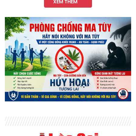
XEM THÊM