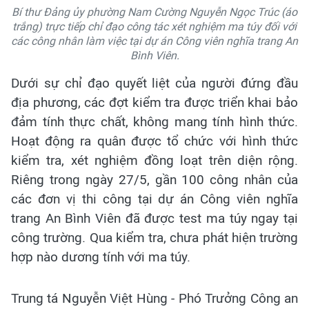
Bí thư Đảng ủy phường Nam Cường Nguyễn Ngọc Trúc (áo
trắng) trực tiếp chỉ đạo công tác xét nghiệm ma túy đối với
các công nhân làm việc tại dự án Công viên nghĩa trang An
Bình Viên.
Dưới sự chỉ đạo quyết liệt của người đứng đầu
địa phương, các đợt kiểm tra được triển khai bảo
đảm tính thực chất, không mang tính hình thức.
Hoạt động ra quân được tổ chức với hình thức
kiểm tra, xét nghiệm đồng loạt trên diện rộng.
Riêng trong ngày 27/5, gần 100 công nhân của
các đơn vị thi công tại dự án Công viên nghĩa
trang An Bình Viên đã được test ma túy ngay tại
công trường. Qua kiểm tra, chưa phát hiện trường
hợp nào dương tính với ma túy.
Trung tá Nguyễn Việt Hùng - Phó Trưởng Công an