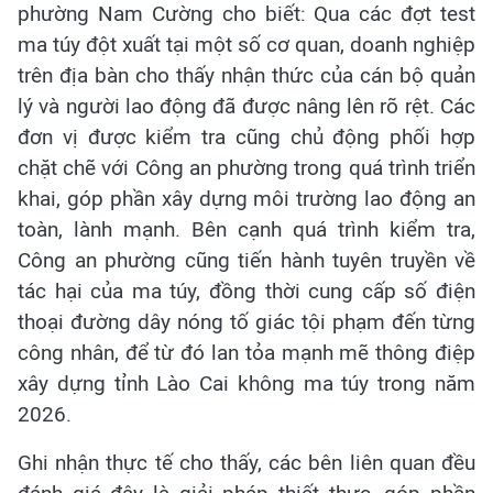
phường Nam Cường cho biết: Qua các đợt test
ma túy đột xuất tại một số cơ quan, doanh nghiệp
trên địa bàn cho thấy nhận thức của cán bộ quản
lý và người lao động đã được nâng lên rõ rệt. Các
đơn vị được kiểm tra cũng chủ động phối hợp
chặt chẽ với Công an phường trong quá trình triển
khai, góp phần xây dựng môi trường lao động an
toàn, lành mạnh. Bên cạnh quá trình kiểm tra,
Công an phường cũng tiến hành tuyên truyền về
tác hại của ma túy, đồng thời cung cấp số điện
thoại đường dây nóng tố giác tội phạm đến từng
công nhân, để từ đó lan tỏa mạnh mẽ thông điệp
xây dựng tỉnh Lào Cai không ma túy trong năm
2026.
Ghi nhận thực tế cho thấy, các bên liên quan đều