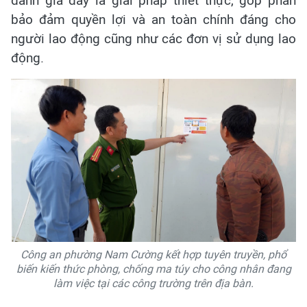
đánh giá đây là giải pháp thiết thực, góp phần
bảo đảm quyền lợi và an toàn chính đáng cho
người lao động cũng như các đơn vị sử dụng lao
động.
Công an phường Nam Cường kết hợp tuyên truyền, phổ
biến kiến thức phòng, chống ma túy cho công nhân đang
làm việc tại các công trường trên địa bàn.