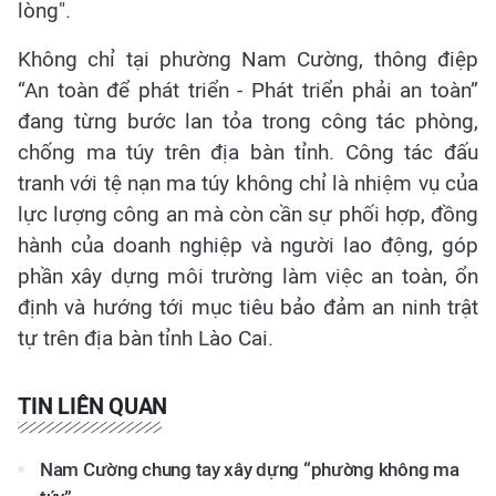
lòng".
Không chỉ tại phường Nam Cường, thông điệp
“An toàn để phát triển - Phát triển phải an toàn”
đang từng bước lan tỏa trong công tác phòng,
chống ma túy trên địa bàn tỉnh. Công tác đấu
tranh với tệ nạn ma túy không chỉ là nhiệm vụ của
lực lượng công an mà còn cần sự phối hợp, đồng
hành của doanh nghiệp và người lao động, góp
phần xây dựng môi trường làm việc an toàn, ổn
định và hướng tới mục tiêu bảo đảm an ninh trật
tự trên địa bàn tỉnh Lào Cai.
TIN LIÊN QUAN
Nam Cường chung tay xây dựng “phường không ma