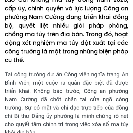
cấp ủy, chính quyền và lực lượng Công an
phường Nam Cường đang triển khai đồng
bộ, quyết liệt nhiều giải pháp phòng,
chống ma túy trên địa bàn. Trong đó, hoạt
động xét nghiệm ma túy đột xuất tại các
công trường là một trong những biện pháp
cụ thể.
​Tại công trường dự án Công viên nghĩa trang An
Bình Viên, một cuộc ra quân đặc biệt đã được
triển khai. Không báo trước, Công an phường
Nam Cường đã chốt chặn tại cửa ngõ công
trường. Sự có mặt và chỉ đạo trực tiếp của đồng
chí Bí thư Đảng ủy phường là minh chứng rõ nét
cho quyết tâm chính trị trong việc xóa sổ ma túy
khỏi địa bàn.