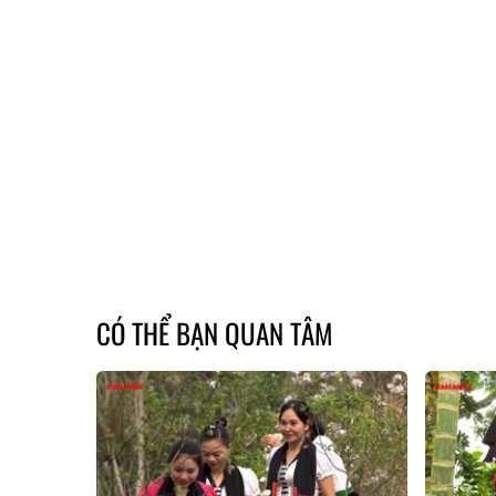
CÓ THỂ BẠN QUAN TÂM