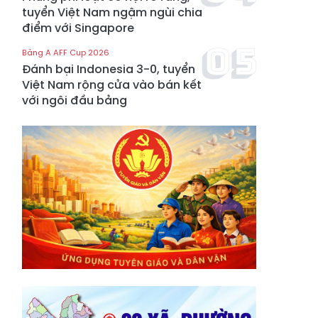
tuyển Việt Nam ngậm ngùi chia
điểm với Singapore
Bảng A AFF Cup 2026
Đánh bại Indonesia 3-0, tuyển
Việt Nam rộng cửa vào bán kết
với ngôi đầu bảng