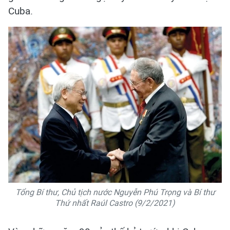
Cuba.
Tổng Bí thư, Chủ tịch nước Nguyễn Phú Trọng và Bí thư
Thứ nhất Raúl Castro (9/2/2021)