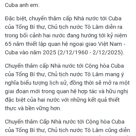
Cuba anh em.
Đặc biệt, chuyến thăm cấp Nhà nước tới Cuba
của Tổng Bí thư, Chủ tịch nước Tô Lâm diễn ra
trong bối cảnh hai nước đang hướng tới kỷ niệm
65 năm thiết lập quan hệ ngoại giao Việt Nam -
Cuba vào năm 2025 (2/12/1960 - 2/12/2025).
Chuyến thăm cấp Nhà nước tới Cộng hòa Cuba
của Tổng Bí thư, Chủ tịch nước Tô Lâm mang ý
nghĩa biểu tượng lịch sử, đồng thời sẽ mở ra một
giai đoạn mới trong quan hệ hợp tác và hữu nghị
đặc biệt của hai nước với những kết quả thiết
thực và bền vững hơn.
Chuyến thăm Cấp Nhà nước tới Cộng hòa Cuba
của Tổng Bí thư, Chủ tịch nước Tô Lâm cũng diễn