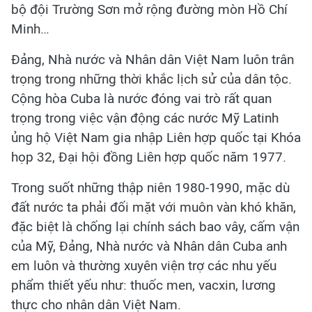
bộ đội Trường Sơn mở rộng đường mòn Hồ Chí
Minh…
Đảng, Nhà nước và Nhân dân Việt Nam luôn trân
trọng trong những thời khắc lịch sử của dân tộc.
Cộng hòa Cuba là nước đóng vai trò rất quan
trọng trong việc vận động các nước Mỹ Latinh
ủng hộ Việt Nam gia nhập Liên hợp quốc tại Khóa
họp 32, Đại hội đồng Liên hợp quốc năm 1977.
Trong suốt những thập niên 1980-1990, mặc dù
đất nước ta phải đối mặt với muôn vàn khó khăn,
đặc biệt là chống lại chính sách bao vây, cấm vận
của Mỹ, Đảng, Nhà nước và Nhân dân Cuba anh
em luôn và thường xuyên viện trợ các nhu yếu
phẩm thiết yếu như: thuốc men, vacxin, lương
thực cho nhân dân Việt Nam.