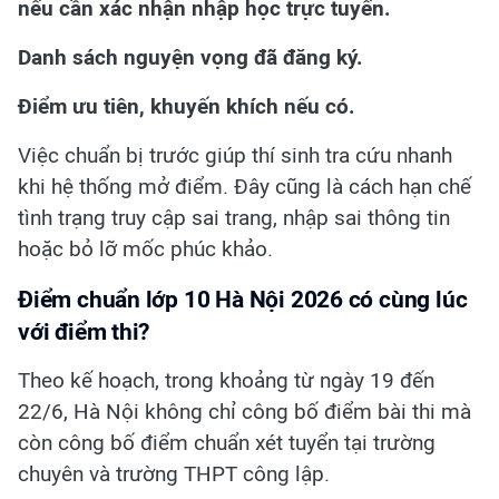
nếu cần xác nhận nhập học trực tuyến.
Danh sách nguyện vọng đã đăng ký.
Điểm ưu tiên, khuyến khích nếu có.
Việc chuẩn bị trước giúp thí sinh tra cứu nhanh
khi hệ thống mở điểm. Đây cũng là cách hạn chế
tình trạng truy cập sai trang, nhập sai thông tin
hoặc bỏ lỡ mốc phúc khảo.
Điểm chuẩn lớp 10 Hà Nội 2026 có cùng lúc
với điểm thi?
Theo kế hoạch, trong khoảng từ ngày 19 đến
22/6, Hà Nội không chỉ công bố điểm bài thi mà
còn công bố điểm chuẩn xét tuyển tại trường
chuyên và trường THPT công lập.