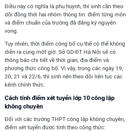
Điều này có nghĩa là phụ huynh, thí sinh cần theo
dõi đồng thời hai nhóm thông tin: điểm từng môn
và điểm chuẩn của trường đã đăng ký nguyện
vọng.
Tuy nhiên, thời điểm công bố cụ thể có thể không
diễn ra cùng một giờ. Sở GD-ĐT Hà Nội sẽ có
thông báo chi tiết về thời gian, địa điểm và
phương thức công bố. Vì vậy, trong các ngày 19,
20, 21 và 22/6, thí sinh nên theo dõi liên tục các
kênh chính thức.
Cách tính điểm xét tuyển lớp 10 công lập
không chuyên
Đối với các trường THPT công lập không chuyên,
điểm xét tuyển được tính theo công thức: