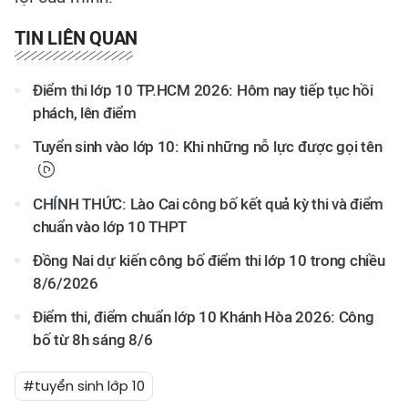
TIN LIÊN QUAN
Điểm thi lớp 10 TP.HCM 2026: Hôm nay tiếp tục hồi
phách, lên điểm
Tuyển sinh vào lớp 10: Khi những nỗ lực được gọi tên
CHÍNH THỨC: Lào Cai công bố kết quả kỳ thi và điểm
chuẩn vào lớp 10 THPT
Đồng Nai dự kiến công bố điểm thi lớp 10 trong chiều
8/6/2026
Điểm thi, điểm chuẩn lớp 10 Khánh Hòa 2026: Công
bố từ 8h sáng 8/6
#tuyển sinh lớp 10