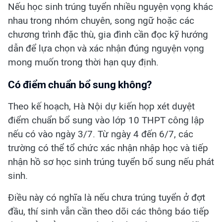
Nếu học sinh trúng tuyển nhiều nguyện vọng khác
nhau trong nhóm chuyên, song ngữ hoặc các
chương trình đặc thù, gia đình cần đọc kỹ hướng
dẫn để lựa chọn và xác nhận đúng nguyện vọng
mong muốn trong thời hạn quy định.
Có điểm chuẩn bổ sung không?
Theo kế hoạch, Hà Nội dự kiến họp xét duyệt
điểm chuẩn bổ sung vào lớp 10 THPT công lập
nếu có vào ngày 3/7. Từ ngày 4 đến 6/7, các
trường có thể tổ chức xác nhận nhập học và tiếp
nhận hồ sơ học sinh trúng tuyển bổ sung nếu phát
sinh.
Điều này có nghĩa là nếu chưa trúng tuyển ở đợt
đầu, thí sinh vẫn cần theo dõi các thông báo tiếp