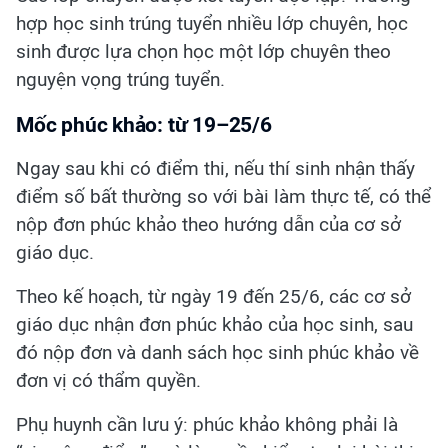
hợp học sinh trúng tuyển nhiều lớp chuyên, học
sinh được lựa chọn học một lớp chuyên theo
nguyện vọng trúng tuyển.
Mốc phúc khảo: từ 19–25/6
Ngay sau khi có điểm thi, nếu thí sinh nhận thấy
điểm số bất thường so với bài làm thực tế, có thể
nộp đơn phúc khảo theo hướng dẫn của cơ sở
giáo dục.
Theo kế hoạch, từ ngày 19 đến 25/6, các cơ sở
giáo dục nhận đơn phúc khảo của học sinh, sau
đó nộp đơn và danh sách học sinh phúc khảo về
đơn vị có thẩm quyền.
Phụ huynh cần lưu ý: phúc khảo không phải là