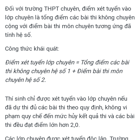
Đối với trường THPT chuyên, điểm xét tuyển vào
lớp chuyên là tổng điểm các bài thi không chuyên
cộng với điểm bài thi môn chuyên tương ứng đã
tính hệ số.
Công thức khái quát:
Điểm xét tuyển lớp chuyên = Tổng điểm các bài
thi không chuyên hệ số 1 + Điểm bài thi môn
chuyên hệ số 2.
Thí sinh chỉ được xét tuyển vào lớp chuyên nếu
đã dự thi đủ các bài thi theo quy định, không vi
phạm quy chế đến mức hủy kết quả thi và các bài
thi đều đạt điểm lớn hơn 2,0.
Các lớp chuyên được xét tuyển độc lập. Trường