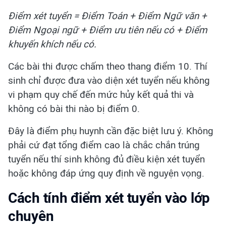
Điểm xét tuyển = Điểm Toán + Điểm Ngữ văn +
Điểm Ngoại ngữ + Điểm ưu tiên nếu có + Điểm
khuyến khích nếu có.
Các bài thi được chấm theo thang điểm 10. Thí
sinh chỉ được đưa vào diện xét tuyển nếu không
vi phạm quy chế đến mức hủy kết quả thi và
không có bài thi nào bị điểm 0.
Đây là điểm phụ huynh cần đặc biệt lưu ý. Không
phải cứ đạt tổng điểm cao là chắc chắn trúng
tuyển nếu thí sinh không đủ điều kiện xét tuyển
hoặc không đáp ứng quy định về nguyện vọng.
Cách tính điểm xét tuyển vào lớp
chuyên