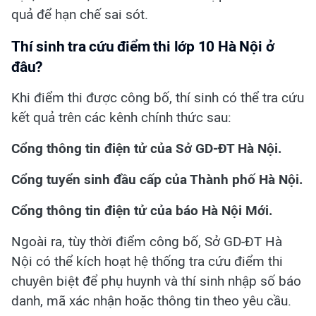
quả để hạn chế sai sót.
Thí sinh tra cứu điểm thi lớp 10 Hà Nội ở
đâu?
Khi điểm thi được công bố, thí sinh có thể tra cứu
kết quả trên các kênh chính thức sau:
Cổng thông tin điện tử của Sở GD-ĐT Hà Nội.
Cổng tuyển sinh đầu cấp của Thành phố Hà Nội.
Cổng thông tin điện tử của báo Hà Nội Mới.
Ngoài ra, tùy thời điểm công bố, Sở GD-ĐT Hà
Nội có thể kích hoạt hệ thống tra cứu điểm thi
chuyên biệt để phụ huynh và thí sinh nhập số báo
danh, mã xác nhận hoặc thông tin theo yêu cầu.