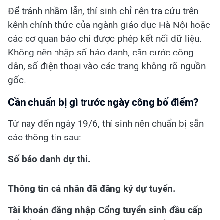
Để tránh nhầm lẫn, thí sinh chỉ nên tra cứu trên
kênh chính thức của ngành giáo dục Hà Nội hoặc
các cơ quan báo chí được phép kết nối dữ liệu.
Không nên nhập số báo danh, căn cước công
dân, số điện thoại vào các trang không rõ nguồn
gốc.
Cần chuẩn bị gì trước ngày công bố điểm?
Từ nay đến ngày 19/6, thí sinh nên chuẩn bị sẵn
các thông tin sau:
Số báo danh dự thi.
Thông tin cá nhân đã đăng ký dự tuyển.
Tài khoản đăng nhập Cổng tuyển sinh đầu cấp