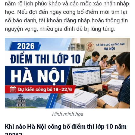
nắm rõ lịch phúc khảo và các mốc xác nhận nhập
học. Nếu đợi đến ngày công bố điểm mới tìm lại
số báo danh, tài khoản đăng nhập hoặc thông tin
nguyện vọng, nhiều gia đình dễ bị lúng túng.
Hình minh họa
Khi nào Hà Nội công bố điểm thi lớp 10 năm