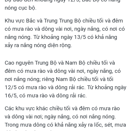
nóng cục bộ.
Khu vực Bắc và Trung Trung Bộ chiều tối và đêm
có mưa rào và dông vài nơi, ngày nắng, có nơi có
nắng nóng. Từ khoảng ngày 13/5 có khả năng
xảy ra nắng nóng diện rộng.
Cao nguyên Trung Bộ và Nam Bộ chiều tối và
đêm có mưa rào và dông vài nơi, ngày nắng, có
nơi nắng nóng; riêng Nam Bộ chiều tối và tối
12/5 có mưa rào và dông rải rác. Từ khoảng ngày
16/5, có mưa rào và dông rải rác.
Các khu vực khác chiều tối và đêm có mưa rào
và dông vài nơi; ngày nắng, có nơi nắng nóng.
Trong mưa dông có khả năng xảy ra lốc, sét, mưa