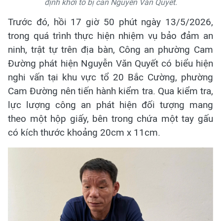
định khởi tố bị can Nguyễn Văn Quyết.
Trước đó, hồi 17 giờ 50 phút ngày 13/5/2026,
trong quá trình thực hiện nhiệm vụ bảo đảm an
ninh, trật tự trên địa bàn, Công an phường Cam
Đường phát hiện Nguyễn Văn Quyết có biểu hiện
nghi vấn tại khu vực tổ 20 Bắc Cường, phường
Cam Đường nên tiến hành kiểm tra. Qua kiểm tra,
lực lượng công an phát hiện đối tượng mang
theo một hộp giấy, bên trong chứa một tay gấu
có kích thước khoảng 20cm x 11cm.