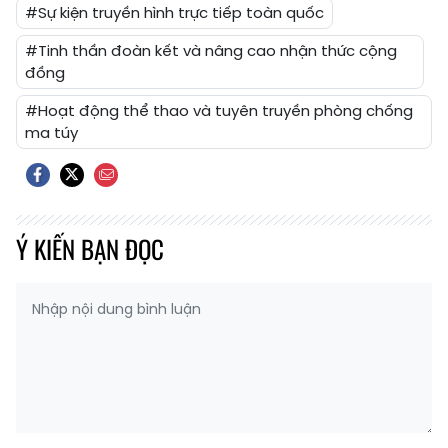
#Sự kiện truyền hình trực tiếp toàn quốc
#Tinh thần đoàn kết và nâng cao nhận thức cộng
đồng
#Hoạt động thể thao và tuyên truyền phòng chống
ma túy
Ý KIẾN BẠN ĐỌC