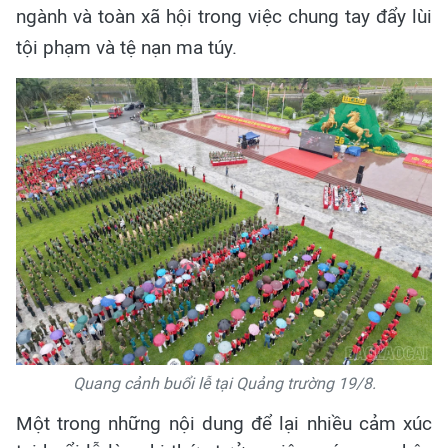
ngành và toàn xã hội trong việc chung tay đẩy lùi
tội phạm và tệ nạn ma túy.
Quang cảnh buổi lễ tại Quảng trường 19/8.
Một trong những nội dung để lại nhiều cảm xúc