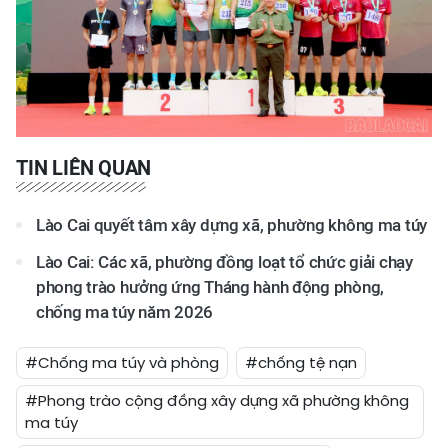
TIN LIÊN QUAN
Lào Cai quyết tâm xây dựng xã, phường không ma túy
Lào Cai: Các xã, phường đồng loạt tổ chức giải chạy
phong trào hưởng ứng Tháng hành động phòng,
chống ma túy năm 2026
#Chống ma túy và phòng
#chống tệ nạn
#Phong trào cộng đồng xây dựng xã phường không
ma túy