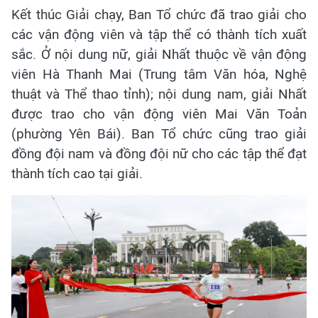
Kết thúc Giải chạy, Ban Tổ chức đã trao giải cho
các vận động viên và tập thể có thành tích xuất
sắc. Ở nội dung nữ, giải Nhất thuộc về vận động
viên Hà Thanh Mai (Trung tâm Văn hóa, Nghệ
thuật và Thể thao tỉnh); nội dung nam, giải Nhất
được trao cho vận động viên Mai Văn Toản
(phường Yên Bái). Ban Tổ chức cũng trao giải
đồng đội nam và đồng đội nữ cho các tập thể đạt
thành tích cao tại giải.