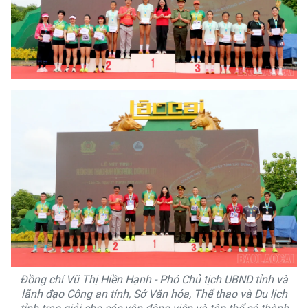
Đồng chí Vũ Thị Hiền Hạnh - Phó Chủ tịch UBND tỉnh và
lãnh đạo Công an tỉnh, Sở Văn hóa, Thể thao và Du lịch