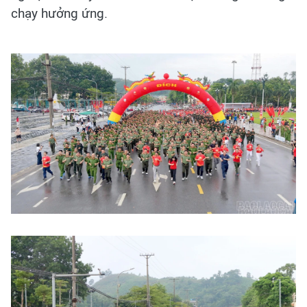
chạy hưởng ứng.