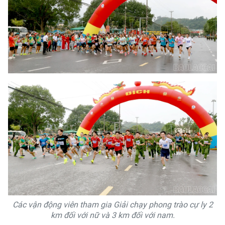
Các vận động viên tham gia Giải chạy phong trào cự ly 2
km đối với nữ và 3 km đối với nam.