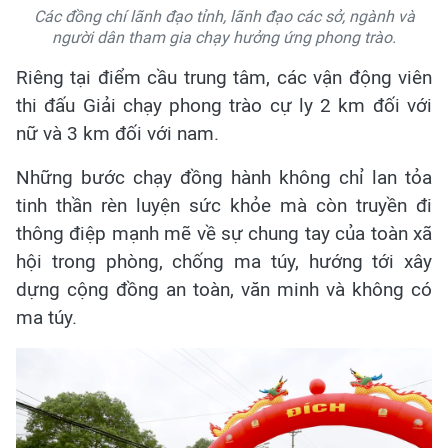
Các đồng chí lãnh đạo tỉnh, lãnh đạo các sở, ngành và
người dân tham gia chạy hưởng ứng phong trào.
Riêng tại điểm cầu trung tâm, các vận động viên
thi đấu Giải chạy phong trào cự ly 2 km đối với
nữ và 3 km đối với nam.
Những bước chạy đồng hành không chỉ lan tỏa
tinh thần rèn luyện sức khỏe mà còn truyền đi
thông điệp mạnh mẽ về sự chung tay của toàn xã
hội trong phòng, chống ma túy, hướng tới xây
dựng cộng đồng an toàn, văn minh và không có
ma túy.