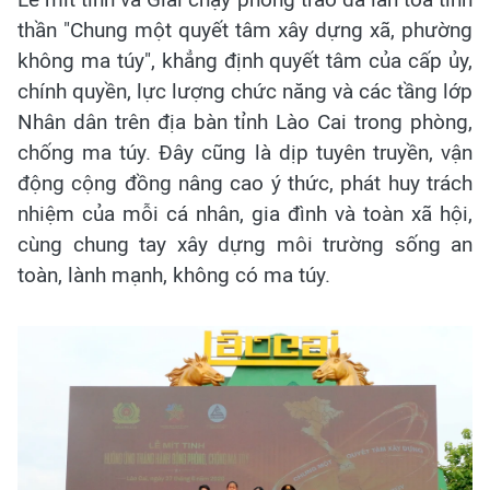
thần "Chung một quyết tâm xây dựng xã, phường
không ma túy", khẳng định quyết tâm của cấp ủy,
chính quyền, lực lượng chức năng và các tầng lớp
Nhân dân trên địa bàn tỉnh Lào Cai trong phòng,
chống ma túy. Đây cũng là dịp tuyên truyền, vận
động cộng đồng nâng cao ý thức, phát huy trách
nhiệm của mỗi cá nhân, gia đình và toàn xã hội,
cùng chung tay xây dựng môi trường sống an
toàn, lành mạnh, không có ma túy.