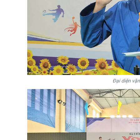
Đại diện vận