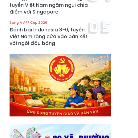
tuyển Việt Nam ngậm ngùi chia
điểm với Singapore
Bảng A AFF Cup 2026
Đánh bại Indonesia 3-0, tuyển
Việt Nam rộng cửa vào bán kết
với ngôi đầu bảng