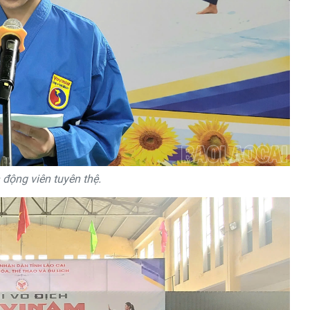
 động viên tuyên thệ.