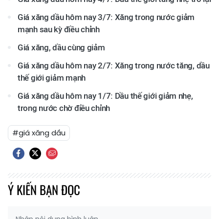
Giá xăng dầu hôm nay 3/7: Xăng trong nước giảm
mạnh sau kỳ điều chỉnh
Giá xăng, dầu cùng giảm
Giá xăng dầu hôm nay 2/7: Xăng trong nước tăng, dầu
thế giới giảm mạnh
Giá xăng dầu hôm nay 1/7: Dầu thế giới giảm nhẹ,
trong nước chờ điều chỉnh
#giá xăng dầu
Ý KIẾN BẠN ĐỌC