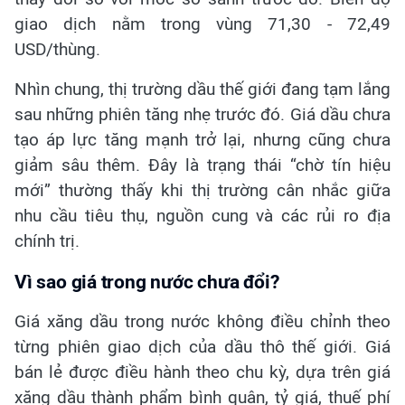
giao dịch nằm trong vùng 71,30 - 72,49
USD/thùng.
Nhìn chung, thị trường dầu thế giới đang tạm lắng
sau những phiên tăng nhẹ trước đó. Giá dầu chưa
tạo áp lực tăng mạnh trở lại, nhưng cũng chưa
giảm sâu thêm. Đây là trạng thái “chờ tín hiệu
mới” thường thấy khi thị trường cân nhắc giữa
nhu cầu tiêu thụ, nguồn cung và các rủi ro địa
chính trị.
Vì sao giá trong nước chưa đổi?
Giá xăng dầu trong nước không điều chỉnh theo
từng phiên giao dịch của dầu thô thế giới. Giá
bán lẻ được điều hành theo chu kỳ, dựa trên giá
xăng dầu thành phẩm bình quân, tỷ giá, thuế phí