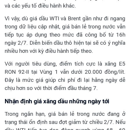
và các yếu tố điều hành khác.
Vì vậy, dù giá dầu WTI và Brent gần như đi ngang
trong dữ liệu cập nhật, giá bán lẻ trong nước vẫn
tiếp tục áp dụng theo mức đã công bố từ 16h
ngày 2/7. Diễn biến dầu thô hiện tại sẽ có ý nghĩa
nhiều hơn với kỳ điều hành tiếp theo.
Với người tiêu dùng, điểm tích cực là xăng E5
RON 92-II tại Vùng 1 vẫn dưới 20.000 đồng/lít.
Đây là mức giá giúp chi phí đi lại hằng ngày dễ
chịu hơn so với thời điểm đầu tháng 7.
Nhận định giá xăng dầu những ngày tới
Trong ngắn hạn, giá bán lẻ trong nước đang ở
trạng thái ổn định sau đợt giảm từ chiều 2/7. Nếu