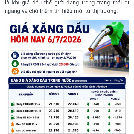
là khi giá dầu thế giới đang trong trạng thái đi
ngang và chờ thêm tín hiệu mới từ thị trường.