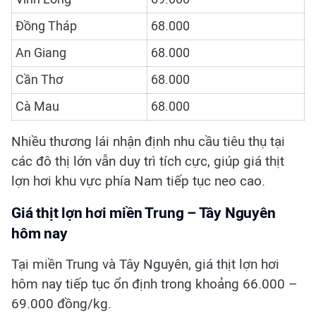
Đồng Tháp
68.000
An Giang
68.000
Cần Thơ
68.000
Cà Mau
68.000
Nhiều thương lái nhận định nhu cầu tiêu thụ tại
các đô thị lớn vẫn duy trì tích cực, giúp giá thịt
lợn hơi khu vực phía Nam tiếp tục neo cao.
Giá thịt lợn hơi miền Trung – Tây Nguyên
hôm nay
Tại miền Trung và Tây Nguyên, giá thịt lợn hơi
hôm nay tiếp tục ổn định trong khoảng 66.000 –
69.000 đồng/kg.