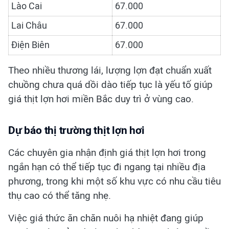
Lào Cai
67.000
Lai Châu
67.000
Điện Biên
67.000
Theo nhiều thương lái, lượng lợn đạt chuẩn xuất
chuồng chưa quá dồi dào tiếp tục là yếu tố giúp
giá thịt lợn hơi miền Bắc duy trì ở vùng cao.
Dự báo thị trường thịt lợn hơi
Các chuyên gia nhận định giá thịt lợn hơi trong
ngắn hạn có thể tiếp tục đi ngang tại nhiều địa
phương, trong khi một số khu vực có nhu cầu tiêu
thụ cao có thể tăng nhẹ.
Việc giá thức ăn chăn nuôi hạ nhiệt đang giúp