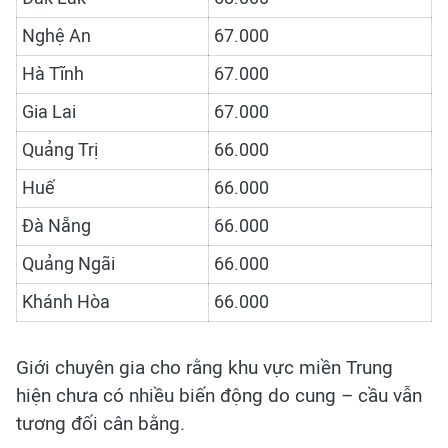
Nghệ An
67.000
Hà Tĩnh
67.000
Gia Lai
67.000
Quảng Trị
66.000
Huế
66.000
Đà Nẵng
66.000
Quảng Ngãi
66.000
Khánh Hòa
66.000
Giới chuyên gia cho rằng khu vực miền Trung
hiện chưa có nhiều biến động do cung – cầu vẫn
tương đối cân bằng.