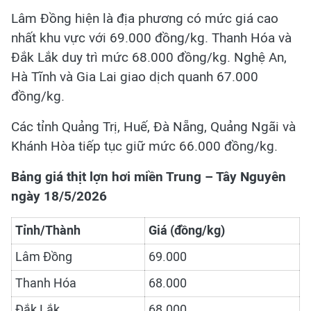
Lâm Đồng hiện là địa phương có mức giá cao
nhất khu vực với 69.000 đồng/kg. Thanh Hóa và
Đắk Lắk duy trì mức 68.000 đồng/kg. Nghệ An,
Hà Tĩnh và Gia Lai giao dịch quanh 67.000
đồng/kg.
Các tỉnh Quảng Trị, Huế, Đà Nẵng, Quảng Ngãi và
Khánh Hòa tiếp tục giữ mức 66.000 đồng/kg.
Bảng giá thịt lợn hơi miền Trung – Tây Nguyên
ngày 18/5/2026
Tỉnh/Thành
Giá (đồng/kg)
Lâm Đồng
69.000
Thanh Hóa
68.000
Đắk Lắk
68.000