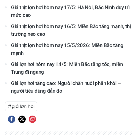
Giá thịt lợn hơi hôm nay 17/5: Hà Nội, Bắc Ninh duy trì
mức cao
Giá thịt lợn hơi hôm nay 16/5: Miền Bắc tăng mạnh, thị
trường neo cao
Giá thịt lợn hơi hôm nay 15/5/2026: Miền Bắc tăng
mạnh
Giá lợn hơi hôm nay 14/5: Miền Bắc tăng tốc, miền
Trung đi ngang
Giá lợn hơi tăng cao: Người chăn nuôi phấn khởi –
người tiêu dùng đắn đo
#giá lợn hơi