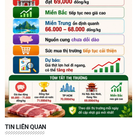
TIN LIÊN QUAN