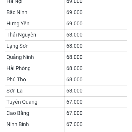
Hà Nội
69.000
Bắc Ninh
69.000
Hưng Yên
69.000
Thái Nguyên
68.000
Lạng Sơn
68.000
Quảng Ninh
68.000
Hải Phòng
68.000
Phú Thọ
68.000
Sơn La
68.000
Tuyên Quang
67.000
Cao Bằng
67.000
Ninh Bình
67.000