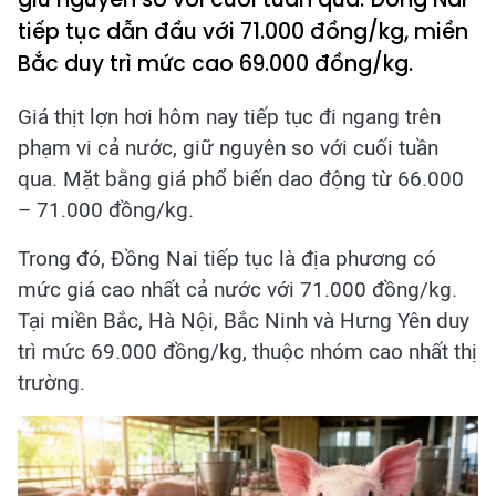
tiếp tục dẫn đầu với 71.000 đồng/kg, miền
Bắc duy trì mức cao 69.000 đồng/kg.
Giá thịt lợn hơi hôm nay tiếp tục đi ngang trên
phạm vi cả nước, giữ nguyên so với cuối tuần
qua. Mặt bằng giá phổ biến dao động từ 66.000
– 71.000 đồng/kg.
Trong đó, Đồng Nai tiếp tục là địa phương có
mức giá cao nhất cả nước với 71.000 đồng/kg.
Tại miền Bắc, Hà Nội, Bắc Ninh và Hưng Yên duy
trì mức 69.000 đồng/kg, thuộc nhóm cao nhất thị
trường.