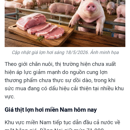
Cập nhật giá lợn hơi sáng 18/5/2026. Ảnh minh họa
Theo giới chăn nuôi, thị trường hiện chưa xuất
hiện áp lực giảm mạnh do nguồn cung lợn
thương phẩm chưa thực sự dồi dào, trong khi
sức mua đang có dấu hiệu cải thiện tại nhiều khu
vực.
Giá thịt lợn hơi miền Nam hôm nay
Khu vực miền Nam tiếp tục dẫn đầu cả nước về