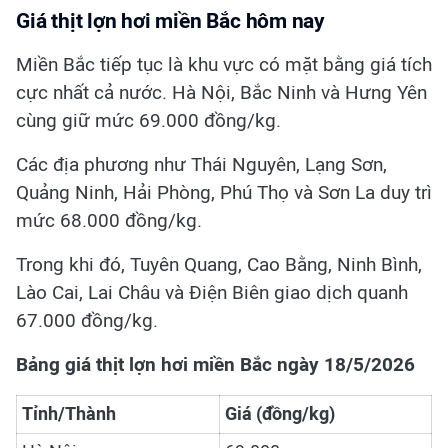
Giá thịt lợn hơi miền Bắc hôm nay
Miền Bắc tiếp tục là khu vực có mặt bằng giá tích
cực nhất cả nước. Hà Nội, Bắc Ninh và Hưng Yên
cùng giữ mức 69.000 đồng/kg.
Các địa phương như Thái Nguyên, Lạng Sơn,
Quảng Ninh, Hải Phòng, Phú Thọ và Sơn La duy trì
mức 68.000 đồng/kg.
Trong khi đó, Tuyên Quang, Cao Bằng, Ninh Bình,
Lào Cai, Lai Châu và Điện Biên giao dịch quanh
67.000 đồng/kg.
Bảng giá thịt lợn hơi miền Bắc ngày 18/5/2026
Tỉnh/Thành
Giá (đồng/kg)