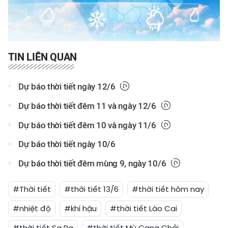
Video
TIN LIÊN QUAN
Dự báo thời tiết ngày 12/6
Dự báo thời tiết đêm 11 và ngày 12/6
Dự báo thời tiết đêm 10 và ngày 11/6
Dự báo thời tiết ngày 10/6
Dự báo thời tiết đêm mùng 9, ngày 10/6
#Thời tiết
#thời tiết 13/6
#thời tiết hôm nay
#nhiệt độ
#khí hậu
#thời tiết Lào Cai
#thời tiết Sa Pa
#thời tiết Mù Cang Chải