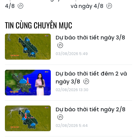
4/8
và ngày 4/8
TIN CÙNG CHUYÊN MỤC
Dự báo thời tiết ngày 3/8
03/08/2026 5:49
Dự báo thời tiết đêm 2 và
ngày 3/8
02/08/2026 13:30
Dự báo thời tiết ngày 2/8
02/08/2026 5:44