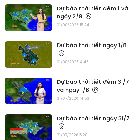
Dự báo thời tiết đêm 1 và
ngày 2/8
01/08/2026 15:24
Dự báo thời tiết ngày 1/8
01/08/2026 4:46
Dự báo thời tiết đêm 31/7
và ngày 1/8
31/07/2026 14:53
Dự báo thời tiết ngày 31/7
31/07/2026 5:28