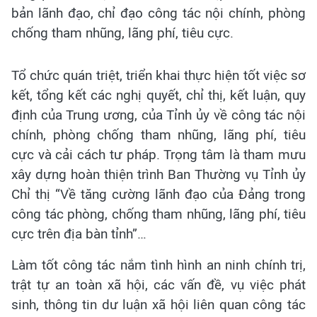
bản lãnh đạo, chỉ đạo công tác nội chính, phòng
chống tham nhũng, lãng phí, tiêu cực.
Tổ chức quán triệt, triển khai thực hiện tốt việc sơ
kết, tổng kết các nghị quyết, chỉ thị, kết luận, quy
định của Trung ương, của Tỉnh ủy về công tác nội
chính, phòng chống tham nhũng, lãng phí, tiêu
cực và cải cách tư pháp. Trọng tâm là tham mưu
xây dựng hoàn thiện trình Ban Thường vụ Tỉnh ủy
Chỉ thị “Về tăng cường lãnh đạo của Đảng trong
công tác phòng, chống tham nhũng, lãng phí, tiêu
cực trên địa bàn tỉnh”…
Làm tốt công tác nắm tình hình an ninh chính trị,
trật tự an toàn xã hội, các vấn đề, vụ việc phát
sinh, thông tin dư luận xã hội liên quan công tác