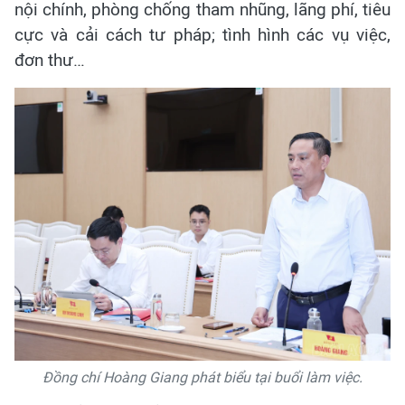
nội chính, phòng chống tham nhũng, lãng phí, tiêu
cực và cải cách tư pháp; tình hình các vụ việc,
đơn thư…
Đồng chí Hoàng Giang phát biểu tại buổi làm việc.