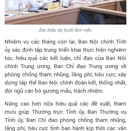
Đại biểu dự buổi làm việc.
Nhiệm vụ các tháng còn lại, Ban Nội chính Tỉnh
ủy xác định tập trung triển khai thực hiện nghiêm
túc, hiệu quả các kết luận, chỉ đạo của Ban Nội
chính Trung ương, Ban Chỉ đạo Trung ương về
phòng chống tham nhũng, lãng phí, tiêu cực; xây
dựng tập thể Ban Nội chính đoàn kết, thống nhất,
đội ngũ cán bộ gương mẫu, trách nhiệm.
Nâng cao hơn nữa hiệu quả các đề xuất, tham
mưu giúp Thường trực Tỉnh ủy, Ban Thường vụ
Tỉnh ủy, Ban Chỉ đạo phòng chống tham nhũng,
lãng phí, tiêu cực tỉnh ban hành kịp thời các văn