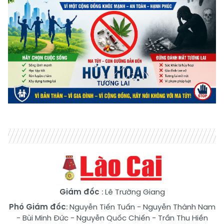
Giám đốc
: Lê Trường Giang
Phó Giám đốc
:
Nguyễn Tiến Tuấn
-
Nguyễn Thành Nam
-
Bùi Minh Đức
-
Nguyễn Quốc Chiến
-
Trần Thu Hiền