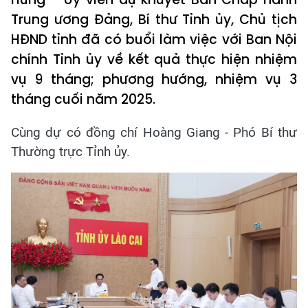
Trung ương Đảng, Bí thư Tỉnh ủy, Chủ tịch
HĐND tỉnh đã có buổi làm việc với Ban Nội
chính Tỉnh ủy về kết quả thực hiện nhiệm
vụ 9 tháng; phương hướng, nhiệm vụ 3
tháng cuối năm 2025.
Cùng dự có đồng chí Hoàng Giang - Phó Bí thư
Thường trực Tỉnh ủy.