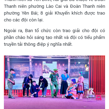
Thanh niên phường Lào Cai và Đoàn Thanh niên
phường Yên Bái; 8 giải Khuyến khích được trao
cho các đội còn lại.
Ngoài ra, Ban tổ chức còn trao giải cho đội có
phần chào hỏi sáng tạo nhất và đội có tiểu phẩm
truyền tải thông điệp ý nghĩa nhất.