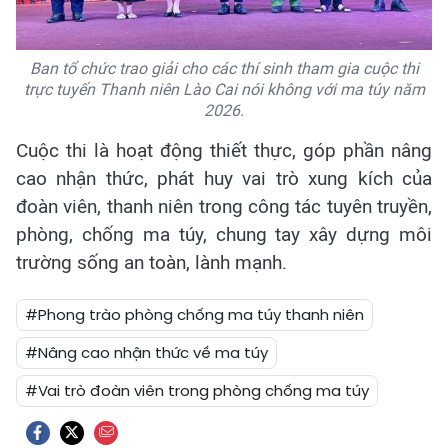
Ban tổ chức trao giải cho các thí sinh tham gia cuộc thi
trực tuyến Thanh niên Lào Cai nói không với ma túy năm
2026.
Cuộc thi là hoạt động thiết thực, góp phần nâng
cao nhận thức, phát huy vai trò xung kích của
đoàn viên, thanh niên trong công tác tuyên truyền,
phòng, chống ma túy, chung tay xây dựng môi
trường sống an toàn, lành mạnh.
#Phong trào phòng chống ma túy thanh niên
#Nâng cao nhận thức về ma túy
#Vai trò đoàn viên trong phòng chống ma túy