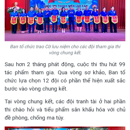
Ban tổ chức trao Cờ lưu niệm cho các đội tham gia thi
vòng chung kết.
Sau hơn 2 tháng phát động, cuộc thi thu hút 99
tác phẩm tham gia. Qua vòng sơ khảo, Ban tổ
chức lựa chọn 12 đội có phần thể hiện xuất sắc
bước vào vòng chung kết.
Tại vòng chung kết, các đội tranh tài ở hai phần
thi chào hỏi và tiểu phẩm sân khấu hóa với chủ
đề phòng, chống ma túy.