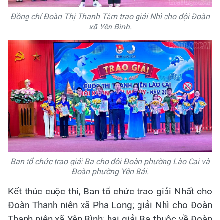
Đồng chí Đoàn Thị Thanh Tâm trao giải Nhì cho đội Đoàn
xã Yên Bình.
Ban tổ chức trao giải Ba cho đội Đoàn phường Lào Cai và
Đoàn phường Yên Bái.
Kết thúc cuộc thi, Ban tổ chức trao giải Nhất cho
Đoàn Thanh niên xã Pha Long; giải Nhì cho Đoàn
Thanh niên xã Yên Bình; hai giải Ba thuộc về Đoàn