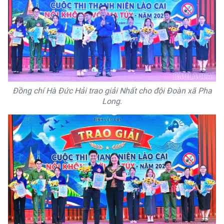
Đồng chí Hà Đức Hải trao giải Nhất cho đội Đoàn xã Pha
Long.