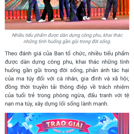
Nhiều tiểu phẩm được dàn dựng công phu, khai thác
những tình huống gần gũi trong đời sống.
Theo đánh giá của Ban tổ chức, nhiều tiểu phẩm
được dàn dựng công phu, khai thác những tình
huống gần gũi trong đời sống, phản ánh tác hại
của ma túy đối với cá nhân, gia đình và xã hội;
đồng thời truyền tải thông điệp về trách nhiệm
của tuổi trẻ trong phòng ngừa, đấu tranh với tệ
nạn ma túy, xây dựng lối sống lành mạnh.