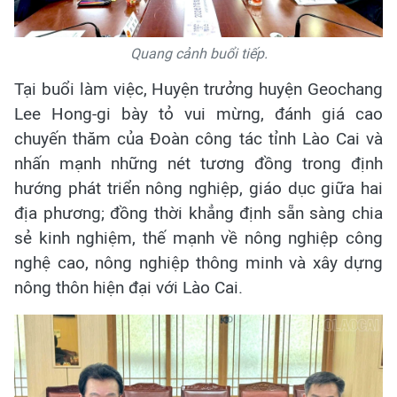
Quang cảnh buổi tiếp.
Tại buổi làm việc, Huyện trưởng huyện Geochang
Lee Hong-gi bày tỏ vui mừng, đánh giá cao
chuyến thăm của Đoàn công tác tỉnh Lào Cai và
nhấn mạnh những nét tương đồng trong định
hướng phát triển nông nghiệp, giáo dục giữa hai
địa phương; đồng thời khẳng định sẵn sàng chia
sẻ kinh nghiệm, thế mạnh về nông nghiệp công
nghệ cao, nông nghiệp thông minh và xây dựng
nông thôn hiện đại với Lào Cai
.