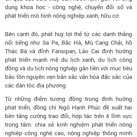
dụng khoa học - công nghệ, chuyển đổi số và
phát triển mô hình nông nghiệp xanh, hữu cơ.
Bên cạnh đó, phát huy lợi thế từ các danh thắng
nổi tiếng như Sa Pa, Bắc Hà, Mù Cang Chải, hồ
Thác Bà và đỉnh Fansipan, Lào Cai định hướng
phát triển mạnh mẽ du lịch xanh, du lịch cộng
đồng và du lịch nông nghiệp gắn liền với mục tiêu
bảo tồn nguyên vẹn bản sắc văn hóa đặc sắc của
các dân tộc địa phương.
Từ những điểm tương đồng trong định hướng
phát triển, đồng chí Ngô Hạnh Phúc đề xuất hai
bên tăng cường trao đổi, hợp tác trên 4 lĩnh vực
trọng tâm: chia sẻ kinh nghiệm phát triển nông
nghiệp công nghệ cao, nông nghiệp thông minh