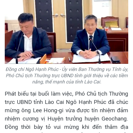
Đồng chí Ngô Hạnh Phúc - Ủy viên Ban Thường vụ Tỉnh ủy,
Phó Chủ tịch Thường trực UBND tỉnh giới thiệu về các tiềm
năng, thế mạnh của tỉnh Lào Cai.
Phát biểu tại buổi làm việc, Phó Chủ tịch Thường
trực UBND tỉnh Lào Cai Ngô Hạnh Phúc đã chúc
mừng ông Lee Hong-gi vừa được tín nhiệm đảm
nhiệm cương vị Huyện trưởng huyện Geochang
.
Đồng thời bày tỏ vui mừng khi đến thăm địa