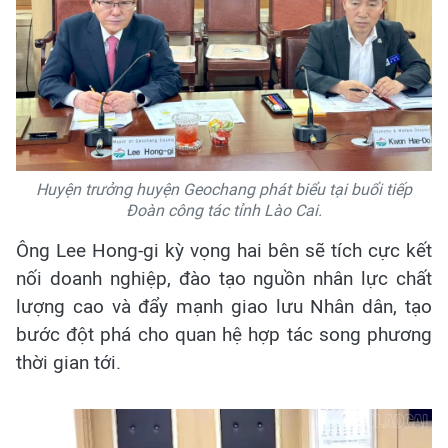
Huyện trưởng huyện Geochang phát biểu tại buổi tiếp
Đoàn công tác tỉnh Lào Cai.
Ông Lee Hong-gi kỳ vọng hai bên sẽ tích cực kết
nối doanh nghiệp, đào tạo nguồn nhân lực chất
lượng cao và đẩy mạnh giao lưu Nhân dân, tạo
bước đột phá cho quan hệ hợp tác song phương
thời gian tới
.