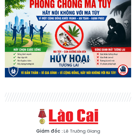
Giám đốc
: Lê Trường Giang