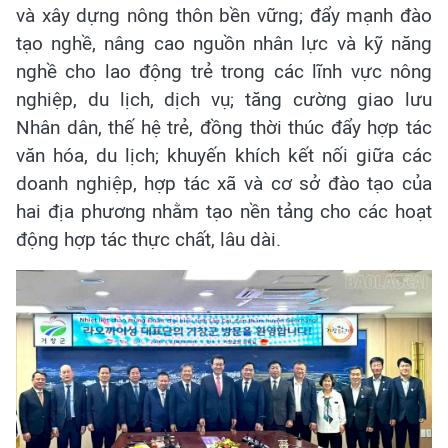
và xây dựng nông thôn bền vững; đẩy mạnh đào
tạo nghề, nâng cao nguồn nhân lực và kỹ năng
nghề cho lao động trẻ trong các lĩnh vực nông
nghiệp, du lịch, dịch vụ; tăng cường giao lưu
Nhân dân, thế hệ trẻ, đồng thời thúc đẩy hợp tác
văn hóa, du lịch; khuyến khích kết nối giữa các
doanh nghiệp, hợp tác xã và cơ sở đào tạo của
hai địa phương nhằm tạo nền tảng cho các hoạt
động hợp tác thực chất, lâu dài.