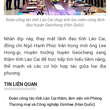
Đoàn công tác tỉnh Lào Cai chụp ảnh lưu niệm cùng lãnh
đạo huyện Geochang (Hàn Quốc).
Nhân dịp này, thay mặt lãnh đạo tỉnh Lào Cai,
đồng chí Ngô Hạnh Phúc trân trọng mời ông Lee
Hong-gi, Huyện trưởng huyện Geochang sang
thăm tỉnh Lào Cai để trực tiếp tìm hiểu tiềm năng,
thế mạnh và các cơ hội hợp tác giữa hai địa
phương.
TIN LIÊN QUAN
Đoàn công tác tỉnh Lào Cai thăm, làm việc với Phòng
Thương mại và Công nghiệp Gimhae (Hàn Quốc)