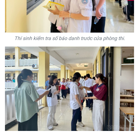
Thí sinh kiểm tra số báo danh trước cửa phòng thi.