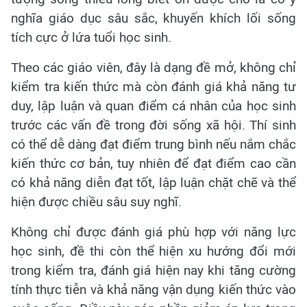
nghĩa giáo dục sâu sắc, khuyến khích lối sống
tích cực ở lứa tuổi học sinh.
Theo các giáo viên, đây là dạng đề mở, không chỉ
kiểm tra kiến thức mà còn đánh giá khả năng tư
duy, lập luận và quan điểm cá nhân của học sinh
trước các vấn đề trong đời sống xã hội. Thí sinh
có thể dễ dàng đạt điểm trung bình nếu nắm chắc
kiến thức cơ bản, tuy nhiên để đạt điểm cao cần
có khả năng diễn đạt tốt, lập luận chặt chẽ và thể
hiện được chiều sâu suy nghĩ.
Không chỉ được đánh giá phù hợp với năng lực
học sinh, đề thi còn thể hiện xu hướng đổi mới
trong kiểm tra, đánh giá hiện nay khi tăng cường
tính thực tiễn và khả năng vận dụng kiến thức vào