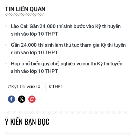
TIN LIÊN QUAN
Lào Cai: Gần 24.000 thí sinh bước vào Kỳ thi tuyển
sinh vào lớp 10 THPT
Gần 24.000 thí sinh làm thủ tục tham gia Kỳ thi tuyển
sinh vào lớp 10 THPT
Họp phổ biến quy chế, nghiệp vụ coi thi Kỳ thi tuyển
sinh vào lớp 10 THPT
#Kyf thi vào 10
#THPT
Ý KIẾN BẠN ĐỌC