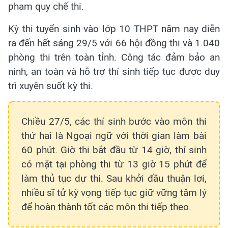
phạm quy chế thi.
Kỳ thi tuyển sinh vào lớp 10 THPT năm nay diễn
ra đến hết sáng 29/5 với 66 hội đồng thi và 1.040
phòng thi trên toàn tỉnh. Công tác đảm bảo an
ninh, an toàn và hỗ trợ thí sinh tiếp tục được duy
trì xuyên suốt kỳ thi.
Chiều 27/5, các thí sinh bước vào môn thi
thứ hai là Ngoại ngữ với thời gian làm bài
60 phút. Giờ thi bắt đầu từ 14 giờ, thí sinh
có mặt tại phòng thi từ 13 giờ 15 phút để
làm thủ tục dự thi.
Sau khởi đầu thuận lợi,
nhiều sĩ tử kỳ vọng tiếp tục giữ vững tâm lý
để hoàn thành tốt các môn thi tiếp theo.