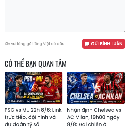
GỬI BÌNH LUẬN
Xin vui lòng gõ tiếng Việt có dấu
CÓ THỂ BẠN QUAN TÂM
PSG vs MU 22h 8/8: Link
Nhận định Chelsea vs
trực tiếp, đội hình và
AC Milan, 19h00 ngày
dự đoán tỷ số
8/8: Đại chiến ở