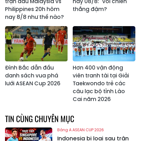
trận đấu Malaysia vs
nay 08/8: "Voi chiến"
Philippines 20h hôm
thắng đậm?
nay 8/8 như thế nào?
Đình Bắc dẫn đầu
Hơn 400 vận động
danh sách vua phá
viên tranh tài tại Giải
lưới ASEAN Cup 2026
Taekwondo trẻ các
câu lạc bộ tỉnh Lào
Cai năm 2026
TIN CÙNG CHUYÊN MỤC
Bảng A ASEAN CUP 2026
Indonesia bị loại sau trận