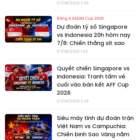
07/08/2026 2:38
Bảng A ASEAN Cup 2026
Dự đoán tỷ số Singapore
vs Indonesia 20h hôm nay
7/8: Chiến thắng sít sao
07/08/2026 1:06
Quyết chiến Singapore vs
Indonesia: Tranh tấm vé
cuối vào bán kết AFF Cup
2026
07/08/2026 0:28
Siêu máy tính dự đoán trận
Việt Nam vs Campuchia:
Chiến binh Sao Vàng nắm