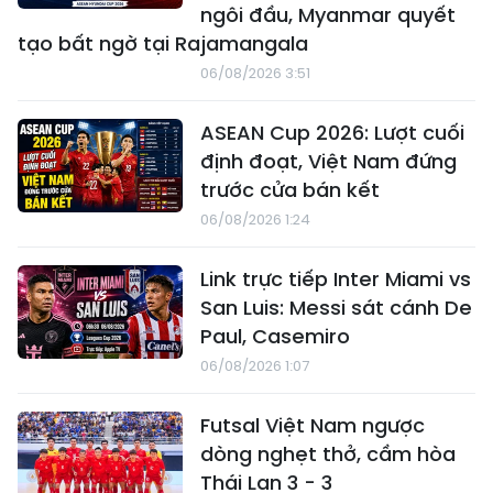
ngôi đầu, Myanmar quyết
tạo bất ngờ tại Rajamangala
06/08/2026 3:51
ASEAN Cup 2026: Lượt cuối
định đoạt, Việt Nam đứng
trước cửa bán kết
06/08/2026 1:24
Link trực tiếp Inter Miami vs
San Luis: Messi sát cánh De
Paul, Casemiro
06/08/2026 1:07
Futsal Việt Nam ngược
dòng nghẹt thở, cầm hòa
Thái Lan 3 - 3