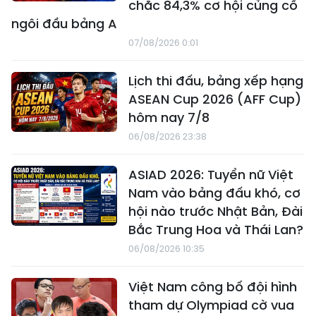
chắc 84,3% cơ hội củng cố
ngôi đầu bảng A
07/08/2026 0:01
Lịch thi đấu, bảng xếp hạng
ASEAN Cup 2026 (AFF Cup)
hôm nay 7/8
06/08/2026 23:38
ASIAD 2026: Tuyển nữ Việt
Nam vào bảng đấu khó, cơ
hội nào trước Nhật Bản, Đài
Bắc Trung Hoa và Thái Lan?
06/08/2026 10:35
Việt Nam công bố đội hình
tham dự Olympiad cờ vua