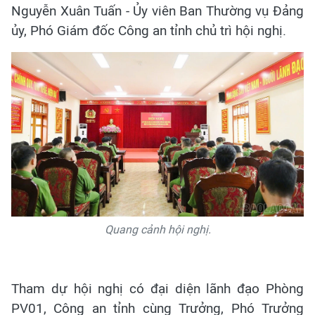
Nguyễn Xuân Tuấn - Ủy viên Ban Thường vụ Đảng
ủy, Phó Giám đốc Công an tỉnh chủ trì hội nghị.
Quang cảnh hội nghị.
Tham dự hội nghị có đại diện lãnh đạo Phòng
PV01, Công an tỉnh cùng Trưởng, Phó Trưởng