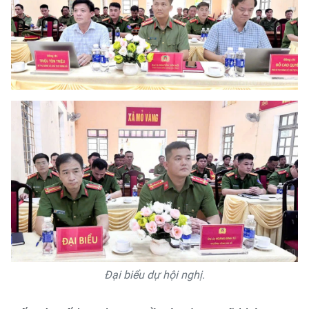
Đại biểu dự hội nghị.