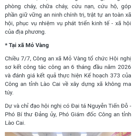
phòng cháy, chữa cháy, cứu nạn, cứu hộ, góp
phần giữ vững an ninh chính trị, trật tự an toàn xã
hội, phục vụ nhiệm vụ phát triển kinh tế - xã hội
của địa phương.
* Tại xã Mỏ Vàng
Chiều 7/7, Công an xã Mỏ Vàng tổ chức Hội nghị
sơ kết công tác công an 6 tháng đầu năm 2026
và đánh giá kết quả thực hiện Kế hoạch 373 của
Công an tỉnh Lào Cai về xây dựng xã không ma
túy.
Dự và chỉ đạo hội nghị có Đại tá Nguyễn Tiến Đỗ -
Phó Bí thư Đảng ủy, Phó Giám đốc Công an tỉnh
Lào Cai.