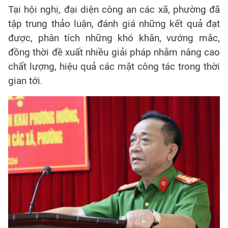
Tại hội nghị, đại diện công an các xã, phường đã
tập trung thảo luận, đánh giá những kết quả đạt
được, phân tích những khó khăn, vướng mắc,
đồng thời đề xuất nhiều giải pháp nhằm nâng cao
chất lượng, hiệu quả các mặt công tác trong thời
gian tới.