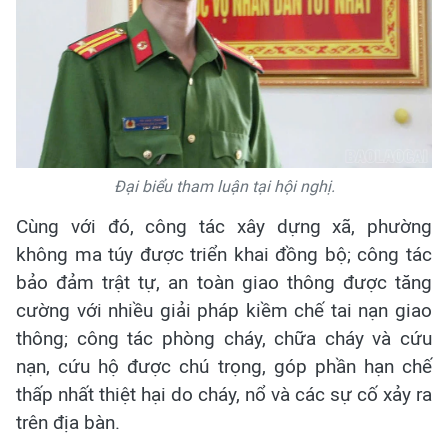
Đại biểu tham luận tại hội nghị.
Cùng với đó, công tác xây dựng xã, phường
không ma túy được triển khai đồng bộ; công tác
bảo đảm trật tự, an toàn giao thông được tăng
cường với nhiều giải pháp kiềm chế tai nạn giao
thông; công tác phòng cháy, chữa cháy và cứu
nạn, cứu hộ được chú trọng, góp phần hạn chế
thấp nhất thiệt hại do cháy, nổ và các sự cố xảy ra
trên địa bàn.