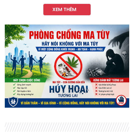
XEM THÊM