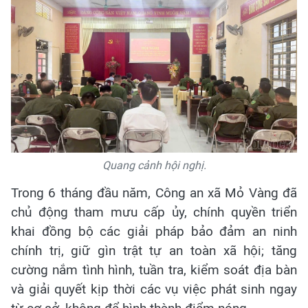
Quang cảnh hội nghị.
Trong 6 tháng đầu năm, Công an xã Mỏ Vàng đã
chủ động tham mưu cấp ủy, chính quyền triển
khai đồng bộ các giải pháp bảo đảm an ninh
chính trị, giữ gìn trật tự an toàn xã hội; tăng
cường nắm tình hình, tuần tra, kiểm soát địa bàn
và giải quyết kịp thời các vụ việc phát sinh ngay