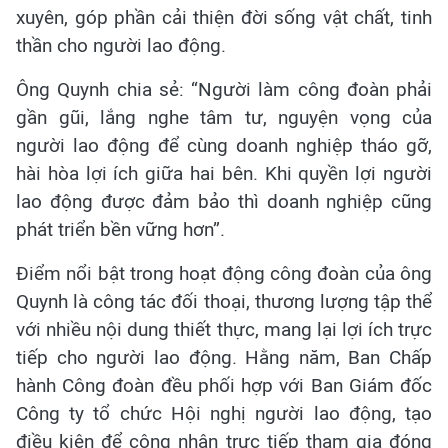
xuyên, góp phần cải thiện đời sống vật chất, tinh
thần cho người lao động.
Ông Quynh chia sẻ: “Người làm công đoàn phải
gần gũi, lắng nghe tâm tư, nguyện vọng của
người lao động để cùng doanh nghiệp tháo gỡ,
hài hòa lợi ích giữa hai bên. Khi quyền lợi người
lao động được đảm bảo thì doanh nghiệp cũng
phát triển bền vững hơn”.
Điểm nổi bật trong hoạt động công đoàn của ông
Quynh là công tác đối thoại, thương lượng tập thể
với nhiều nội dung thiết thực, mang lại lợi ích trực
tiếp cho người lao động. Hằng năm, Ban Chấp
hành Công đoàn đều phối hợp với Ban Giám đốc
Công ty tổ chức Hội nghị người lao động, tạo
điều kiện để công nhân trực tiếp tham gia đóng