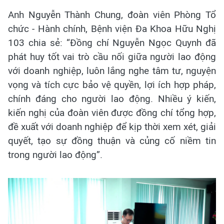
Anh Nguyễn Thành Chung, đoàn viên Phòng Tổ
chức - Hành chính, Bệnh viện Đa Khoa Hữu Nghị
103 chia sẻ: “Đồng chí Nguyễn Ngọc Quynh đã
phát huy tốt vai trò cầu nối giữa người lao động
với doanh nghiệp, luôn lắng nghe tâm tư, nguyện
vọng và tích cực bảo vệ quyền, lợi ích hợp pháp,
chính đáng cho người lao động. Nhiều ý kiến,
kiến nghị của đoàn viên được đồng chí tổng hợp,
đề xuất với doanh nghiệp để kịp thời xem xét, giải
quyết, tạo sự đồng thuận và củng cố niềm tin
trong người lao động”.