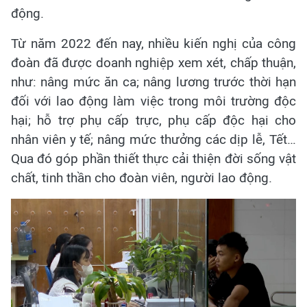
động.
Từ năm 2022 đến nay, nhiều kiến nghị của công
đoàn đã được doanh nghiệp xem xét, chấp thuận,
như: nâng mức ăn ca; nâng lương trước thời hạn
đối với lao động làm việc trong môi trường độc
hại; hỗ trợ phụ cấp trực, phụ cấp độc hại cho
nhân viên y tế; nâng mức thưởng các dịp lễ, Tết…
Qua đó góp phần thiết thực cải thiện đời sống vật
chất, tinh thần cho đoàn viên, người lao động.