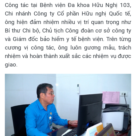
Công tác tại Bệnh viện Đa khoa Hữu Nghị 103,
Chi nhánh Công ty Cổ phần Hữu nghị Quốc tế,
ông hiện đảm nhiệm nhiều vị trí quan trọng như
Bí thư Chi bộ, Chủ tịch Công đoàn cơ sở công ty
và Giám đốc bảo hiểm y tế bệnh viện. Trên từng
cương vị công tác, ông luôn gương mẫu, trách
nhiệm và hoàn thành xuất sắc các nhiệm vụ được
giao.