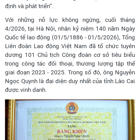
định và phát triển”.
Với những nỗ lực không ngừng, cuối tháng
4/2026, tại Hà Nội, nhân kỷ niệm 140 năm Ngày
Quốc tế lao động (01/5/1886 - 01/5/2026), Tổng
Liên đoàn Lao động Việt Nam đã tổ chức tuyên
dương 101 Chủ tịch Công đoàn cơ sở tiêu biểu
trong công tác đối thoại, thương lượng tập thể
giai đoạn 2023 - 2025. Trong số đó, ông Nguyễn
Ngọc Quynh là đại diện duy nhất của tỉnh Lào Cai
được vinh danh.