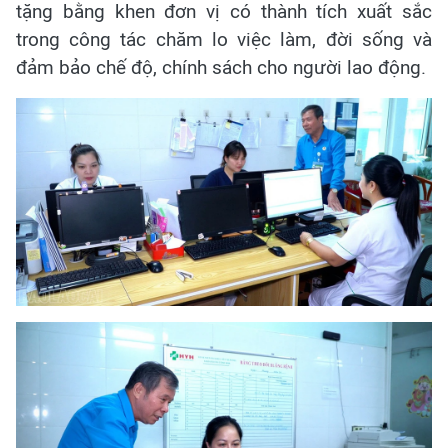
tặng bằng khen đơn vị có thành tích xuất sắc
trong công tác chăm lo việc làm, đời sống và
đảm bảo chế độ, chính sách cho người lao động.