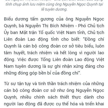
tỉnh chụp ảnh lưu niệm cùng ông Nguyễn Ngọc Quynh tại
lễ tuyên dương.
Biểu dương tấm gương của ông Nguyễn Ngọc
Quynh, bà Nguyễn Thị Bích Nhiệm - Phó Chủ tịch
Ủy ban Mặt trận Tổ quốc Việt Nam tỉnh, Chủ tịch
Liên đoàn Lao động tỉnh cho biết: “Đồng chí
Quynh là cán bộ công đoàn cơ sở tiêu biểu, luôn
tâm huyết, trách nhiệm và hết lòng vì người lao
động. Việc được Tổng Liên đoàn Lao động Việt
Nam tuyên dương là sự ghi nhận xứng đáng cho
những đóng góp bền bỉ của đồng chí”.
Từ sự tận tụy và tinh thần trách nhiệm của những
cán bộ công đoàn cơ sở như ông Nguyễn Ngọc
Quynh, nhiều chính sách thiết thực dành cho
người lao động đã được cụ thể hóa và triển khai