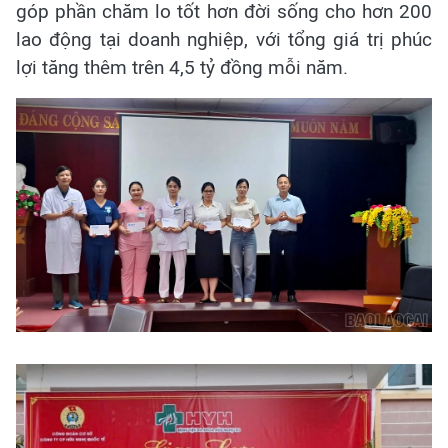
góp phần chăm lo tốt hơn đời sống cho hơn 200
lao động tại doanh nghiệp, với tổng giá trị phúc
lợi tăng thêm trên 4,5 tỷ đồng mỗi năm.